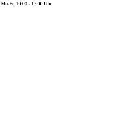
Mo-Fr, 10:00 - 17:00 Uhr