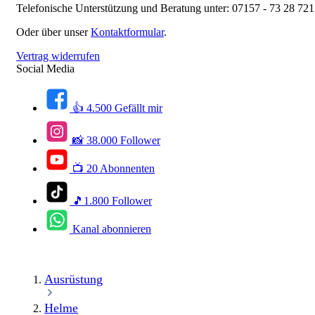
Telefonische Unterstützung und Beratung unter:
07157 - 73 28 721
Oder über unser
Kontaktformular
.
Vertrag widerrufen
Social Media
👍 4.500 Gefällt mir
📸 38.000 Follower
📺 20 Abonnenten
🎵1.800 Follower
Kanal abonnieren
Ausrüstung
Helme