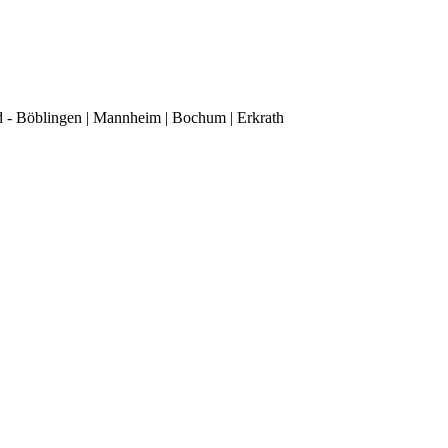
d - Böblingen | Mannheim | Bochum | Erkrath