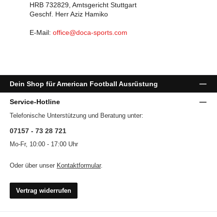
HRB 732829, Amtsgericht Stuttgart
Geschf. Herr Aziz Hamiko
E-Mail:
office@doca-sports.com
Dein Shop für American Football Ausrüstung
Service-Hotline
Telefonische Unterstützung und Beratung unter:
07157 - 73 28 721
Mo-Fr, 10:00 - 17:00 Uhr
Oder über unser
Kontaktformular
.
Vertrag widerrufen