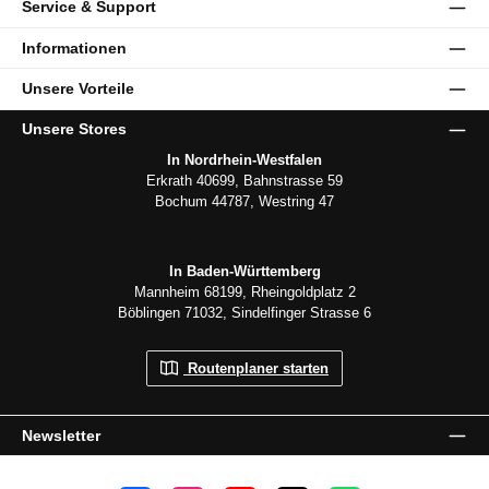
Service & Support
Informationen
Unsere Vorteile
Unsere Stores
In Nordrhein-Westfalen
Erkrath 40699, Bahnstrasse 59
Bochum 44787, Westring 47
In Baden-Württemberg
Mannheim 68199, Rheingoldplatz 2
Böblingen 71032, Sindelfinger Strasse 6
Routenplaner starten
Newsletter