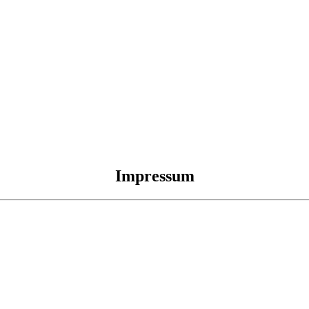
Impressum