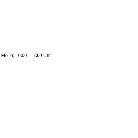
Mo-Fr, 10:00 - 17:00 Uhr