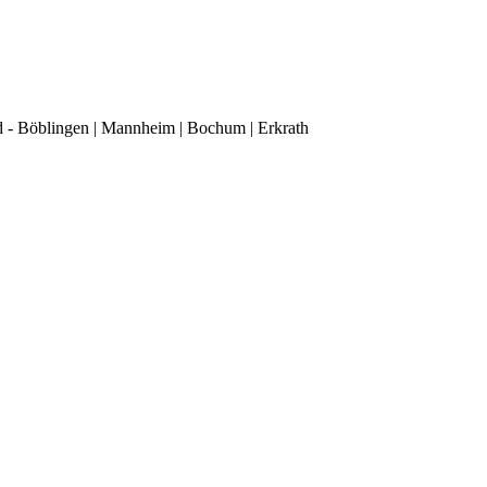
d - Böblingen | Mannheim | Bochum | Erkrath