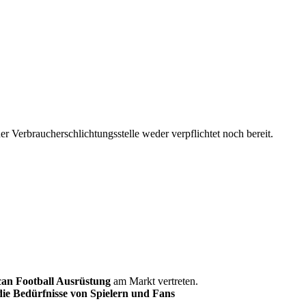
r Verbraucherschlichtungsstelle weder verpflichtet noch bereit.
an Football Ausrüstung
am Markt vertreten.
 die Bedürfnisse von Spielern und Fans