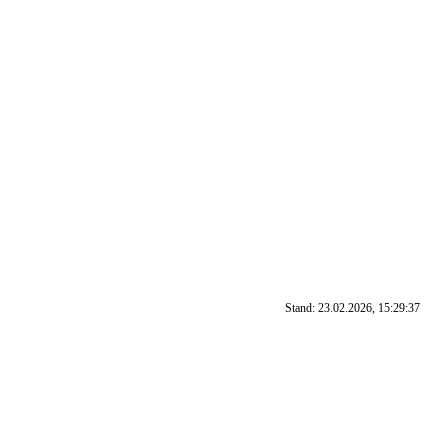
Stand: 23.02.2026, 15:29:37