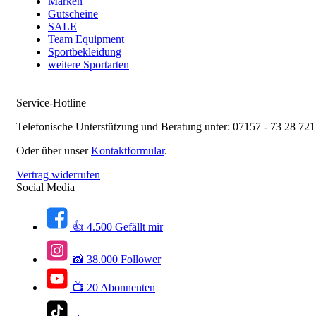
Marken
Gutscheine
SALE
Team Equipment
Sportbekleidung
weitere Sportarten
Service-Hotline
Telefonische Unterstützung und Beratung unter:
07157 - 73 28 721
Oder über unser
Kontaktformular
.
Vertrag widerrufen
Social Media
👍 4.500 Gefällt mir
📸 38.000 Follower
📺 20 Abonnenten