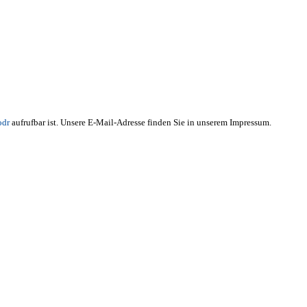
odr
aufrufbar
ist.
Unsere E-Mail-Adresse finden Sie in unserem Impressum.