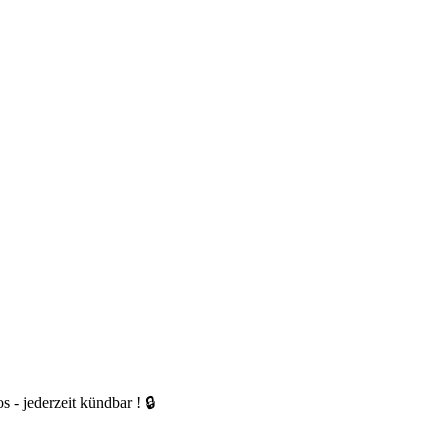
 - jederzeit kündbar ! 🔒