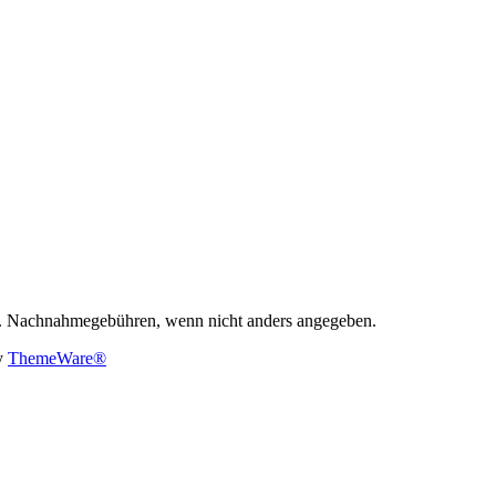
. Nachnahmegebühren, wenn nicht anders angegeben.
y
ThemeWare®