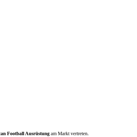
an Football Ausrüstung
am Markt vertreten.