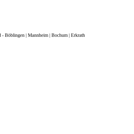
d - Böblingen | Mannheim | Bochum | Erkrath