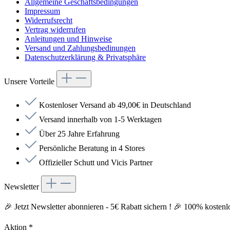
Allgemeine Geschäftsbedingungen
Impressum
Widerrufsrecht
Vertrag widerrufen
Anleitungen und Hinweise
Versand und Zahlungsbedinungen
Datenschutzerklärung & Privatsphäre
Unsere Vorteile
Kostenloser Versand ab 49,00€ in Deutschland
Versand innerhalb von 1-5 Werktagen
Über 25 Jahre Erfahrung
Persönliche Beratung in 4 Stores
Offizieller Schutt und Vicis Partner
Newsletter
🎉 Jetzt Newsletter abonnieren - 5€ Rabatt sichern ! 🎉 100% kostenlos
Aktion
*