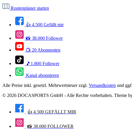
Routenplaner starten
👍 4.500 Gefällt mir
📸 38.000 Follower
📺 20 Abonnenten
🎵1.800 Follower
Kanal abonnieren
Alle Preise inkl. gesetzl. Mehrwertsteuer zzgl.
Versandkosten
und ggf
© 2026 DOCASPORTS GmbH - Alle Rechte vorbehalten. Theme b
👍 4.500 GEFÄLLT MIR
📸 38.000 FOLLOWER