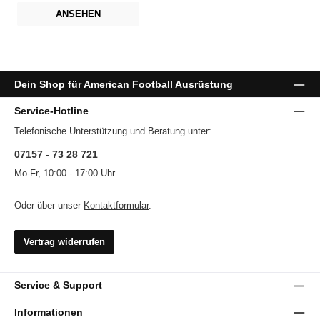
ANSEHEN
Dein Shop für American Football Ausrüstung
Service-Hotline
Telefonische Unterstützung und Beratung unter:
07157 - 73 28 721
Mo-Fr, 10:00 - 17:00 Uhr
Oder über unser
Kontaktformular
.
Vertrag widerrufen
Service & Support
Informationen