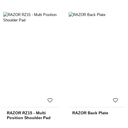
RAZOR RZ15 - Multi
RAZOR Back Plate
Position Shoulder Pad