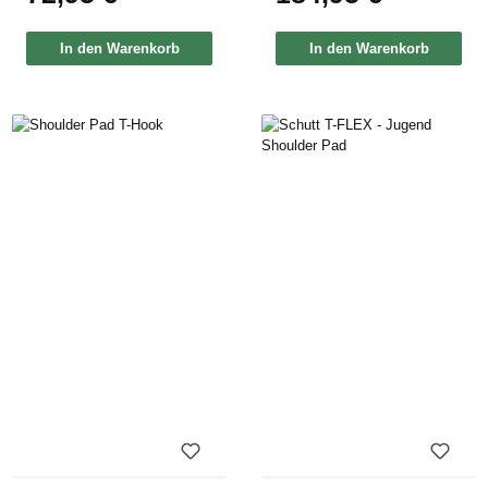
In den Warenkorb
In den Warenkorb