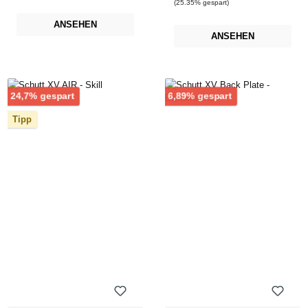
(25.35% gespart)
ANSEHEN
ANSEHEN
Rabatt
Rabatt
24,7% gespart
6,89% gespart
Tipp