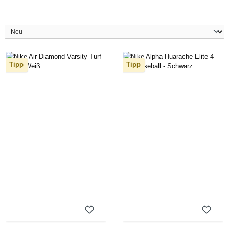
Tipp
Tipp