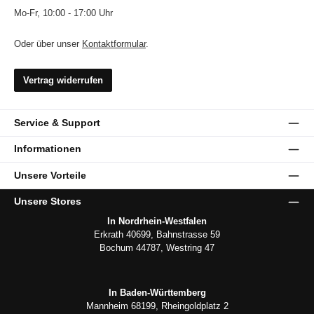
Mo-Fr, 10:00 - 17:00 Uhr
Oder über unser
Kontaktformular
.
Vertrag widerrufen
Service & Support
Informationen
Unsere Vorteile
Unsere Stores
In Nordrhein-Westfalen
Erkrath 40699, Bahnstrasse 59
Bochum 44787, Westring 47
In Baden-Württemberg
Mannheim 68199, Rheingoldplatz 2