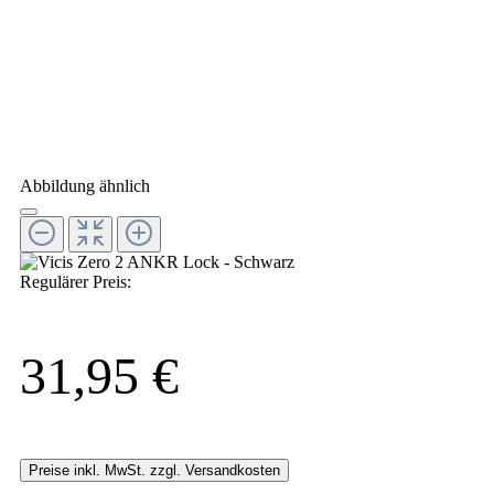
Abbildung ähnlich
Regulärer Preis:
31,95 €
Preise inkl. MwSt. zzgl. Versandkosten