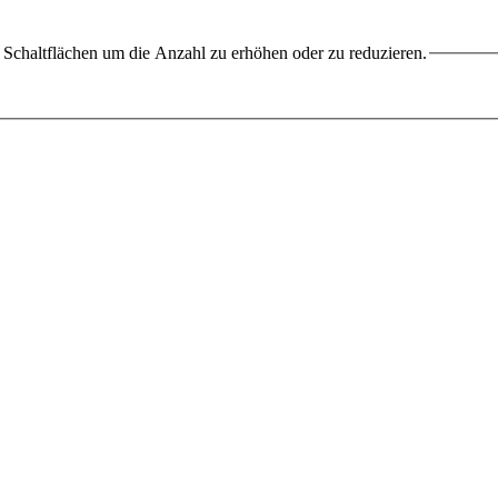
Schaltflächen um die Anzahl zu erhöhen oder zu reduzieren.