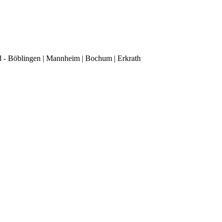
d - Böblingen | Mannheim | Bochum | Erkrath