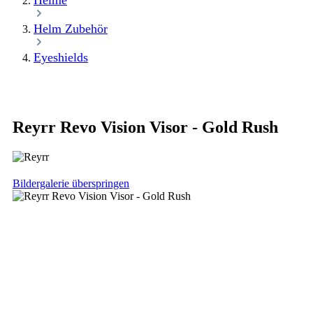
Helme
Helm Zubehör
Eyeshields
Reyrr Revo Vision Visor - Gold Rush
Bildergalerie überspringen