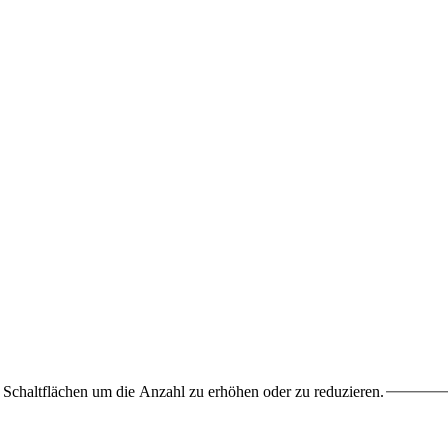
Schaltflächen um die Anzahl zu erhöhen oder zu reduzieren.