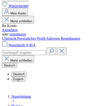
Wunschzettel
Mein Konto
Menü schließen
Ihr Konto
Anmelden
oder
registrieren
Übersicht
Persönliches Profil
Adressen
Bestellungen
Warenkorb
0,00 €
Menü schließen
Deutsch
Deutsch
English
Ausrüstung