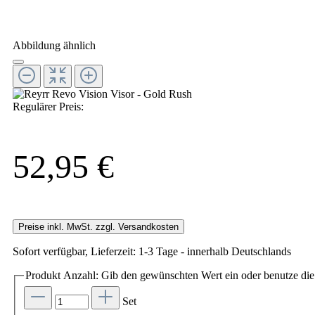
Abbildung ähnlich
Regulärer Preis:
52,95 €
Preise inkl. MwSt. zzgl. Versandkosten
Sofort verfügbar, Lieferzeit: 1-3 Tage - innerhalb Deutschlands
Produkt Anzahl: Gib den gewünschten Wert ein oder benutze die 
Set