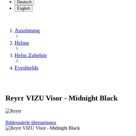
Deutsch
English
Ausrüstung
Helme
Helm Zubehör
Eyeshields
Reyrr VIZU Visor - Midnight Black
Bildergalerie überspringen