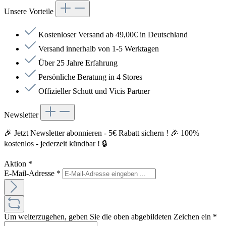
Unsere Vorteile
Kostenloser Versand ab 49,00€ in Deutschland
Versand innerhalb von 1-5 Werktagen
Über 25 Jahre Erfahrung
Persönliche Beratung in 4 Stores
Offizieller Schutt und Vicis Partner
Newsletter
🎉 Jetzt Newsletter abonnieren - 5€ Rabatt sichern ! 🎉 100%
kostenlos - jederzeit kündbar ! 🔒
Aktion
*
E-Mail-Adresse
*
Um weiterzugehen, geben Sie die oben abgebildeten Zeichen ein
*