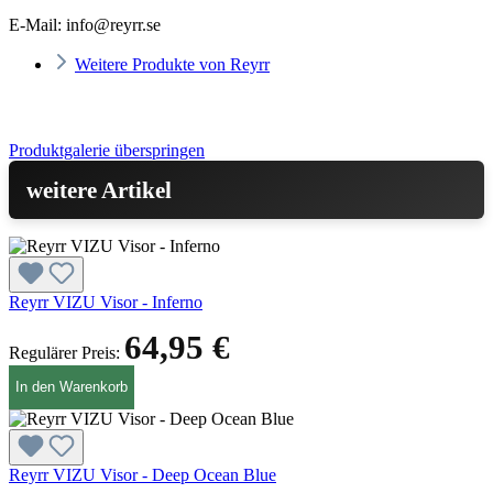
E-Mail:
info@reyrr.se
Weitere Produkte von Reyrr
Produktgalerie überspringen
weitere Artikel
Reyrr VIZU Visor - Inferno
64,95 €
Regulärer Preis:
In den Warenkorb
Reyrr VIZU Visor - Deep Ocean Blue