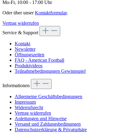
Mo-Fr, 10:00 - 17:00 Uhr
Oder über unser
Kontaktformular
.
Vertrag widerrufen
Service & Support
Kontakt
Newsletter
Öffnungszeiten
FAQ - American Football
Produktvideos
Teilnahmebedingungen Gewinnspiel
Informationen
Allgemeine Geschäftsbedingungen
Impressum
Widerrufsrecht
Vertrag widerrufen
Anleitungen und Hinweise
Versand und Zahlungsbedinungen
Datenschutzerklärung & Privatsphäre