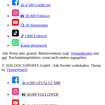
👍 4.500 Gefällt mir
📸 38.000 Follower
📺 20 Abonnenten
🎵1.800 Follower
Kanal abonnieren
Alle Preise inkl. gesetzl. Mehrwertsteuer zzgl.
Versandkosten
und
ggf. Nachnahmegebühren, wenn nicht anders angegeben.
© 2026 DOCASPORTS GmbH - Alle Rechte vorbehalten. Theme
by
ThemeWare®
👍 4.500 GEFÄLLT MIR
📸 38.000 FOLLOWER