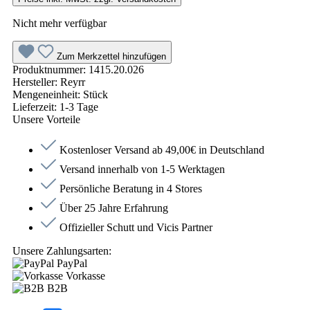
Nicht mehr verfügbar
Zum Merkzettel hinzufügen
Produktnummer:
1415.20.026
Hersteller:
Reyrr
Mengeneinheit:
Stück
Lieferzeit:
1-3 Tage
Unsere Vorteile
Kostenloser Versand ab 49,00€ in Deutschland
Versand innerhalb von 1-5 Werktagen
Persönliche Beratung in 4 Stores
Über 25 Jahre Erfahrung
Offizieller Schutt und Vicis Partner
Unsere Zahlungsarten:
PayPal
Vorkasse
B2B