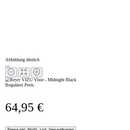
Abbildung ähnlich
Regulärer Preis:
64,95 €
Preise inkl. MwSt. zzgl. Versandkosten