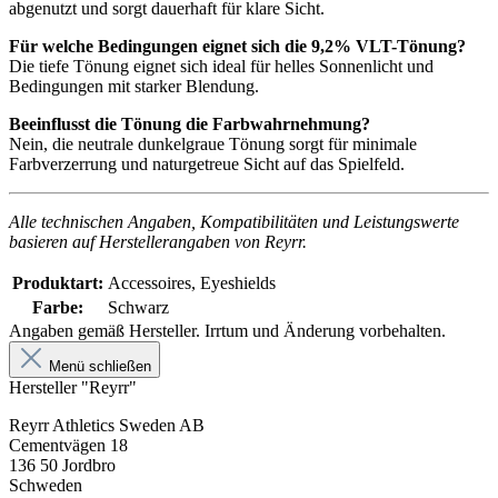
abgenutzt und sorgt dauerhaft für klare Sicht.
Für welche Bedingungen eignet sich die 9,2% VLT-Tönung?
Die tiefe Tönung eignet sich ideal für helles Sonnenlicht und
Bedingungen mit starker Blendung.
Beeinflusst die Tönung die Farbwahrnehmung?
Nein, die neutrale dunkelgraue Tönung sorgt für minimale
Farbverzerrung und naturgetreue Sicht auf das Spielfeld.
Alle technischen Angaben, Kompatibilitäten und Leistungswerte
basieren auf Herstellerangaben von Reyrr.
Produktart:
Accessoires, Eyeshields
Farbe:
Schwarz
Angaben gemäß Hersteller. Irrtum und Änderung vorbehalten.
Menü schließen
Hersteller "Reyrr"
Reyrr Athletics Sweden AB
Cementvägen 18
136 50 Jordbro
Schweden