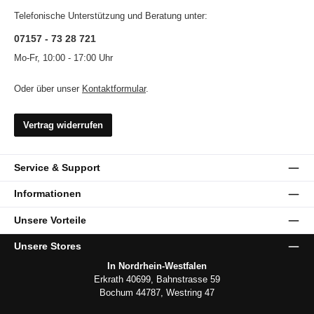
Telefonische Unterstützung und Beratung unter:
07157 - 73 28 721
Mo-Fr, 10:00 - 17:00 Uhr
Oder über unser
Kontaktformular
.
Vertrag widerrufen
Service & Support
Informationen
Unsere Vorteile
Unsere Stores
In Nordrhein-Westfalen
Erkrath 40699, Bahnstrasse 59
Bochum 44787, Westring 47