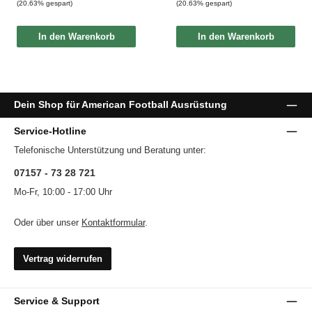
(20.63% gespart)
(20.63% gespart)
In den Warenkorb
In den Warenkorb
Dein Shop für American Football Ausrüstung
Service-Hotline
Telefonische Unterstützung und Beratung unter:
07157 - 73 28 721
Mo-Fr, 10:00 - 17:00 Uhr
Oder über unser
Kontaktformular
.
Vertrag widerrufen
Service & Support