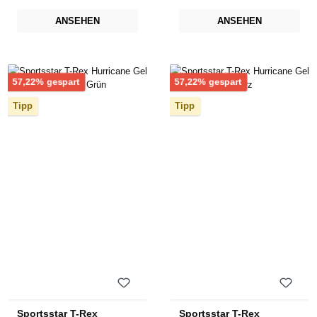
ANSEHEN
ANSEHEN
Rabatt
Rabatt
57,22% gespart
57,22% gespart
Tipp
Tipp
Sportsstar T-Rex
Sportsstar T-Rex