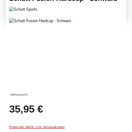
Bildergalerie überspringen
Abbildung ähnlich
Regulärer Preis:
35,95 €
Preise inkl. MwSt. zzgl. Versandkosten