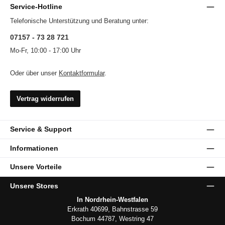
Service-Hotline
Telefonische Unterstützung und Beratung unter:
07157 - 73 28 721
Mo-Fr, 10:00 - 17:00 Uhr
Oder über unser
Kontaktformular
.
Vertrag widerrufen
Service & Support
Informationen
Unsere Vorteile
Unsere Stores
In Nordrhein-Westfalen
Erkrath 40699, Bahnstrasse 59
Bochum 44787, Westring 47