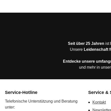
Seit über 25 Jahren
ist
Unsere
Leidenschaft f
Entdecke unsere umfang
und mehr in unser
Service-Hotline
Service & 
Telefonische Unterstützung und Beratung
Kontakt
unter:
Newslette