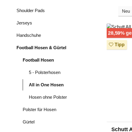
Shoulder Pads
Jerseys
28,59% ge
Handschuhe
Tipp
Football Hosen & Gürtel
Football Hosen
5 - Polsterhosen
All in One Hosen
Hosen ohne Polster
Polster für Hosen
Gürtel
Schutt A