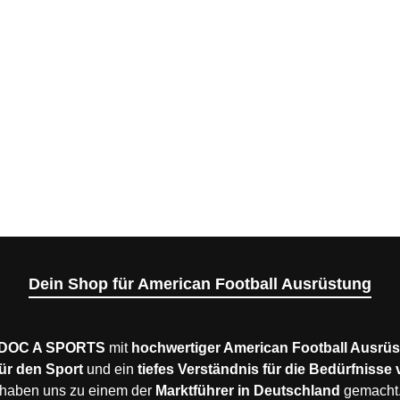
Dein Shop für American Football Ausrüstung
DOC A SPORTS
mit
hochwertiger American Football Ausrü
ür den Sport
und ein
tiefes Verständnis für die Bedürfnisse
haben uns zu einem der
Marktführer in Deutschland
gemacht