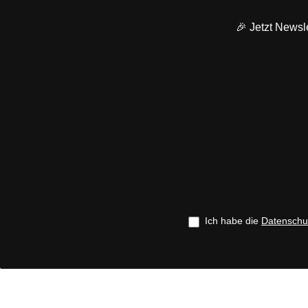
🎉 Jetzt Newsle
Ich habe die
Datenschu