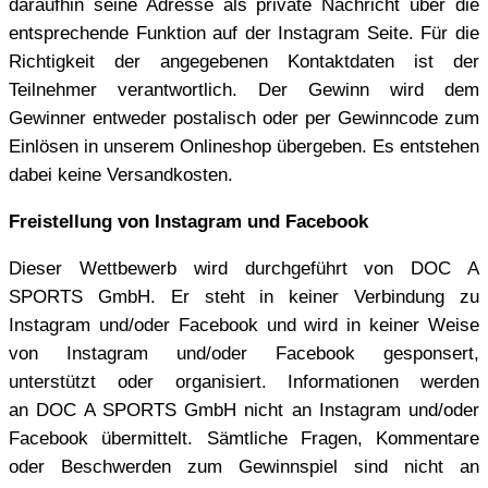
daraufhin seine Adresse als private Nachricht über die
entsprechende Funktion auf der Instagram Seite. Für die
Richtigkeit der angegebenen Kontaktdaten ist der
Teilnehmer verantwortlich. Der Gewinn wird dem
Gewinner entweder postalisch oder per Gewinncode zum
Einlösen in unserem Onlineshop übergeben. Es entstehen
dabei keine Versandkosten.
Freistellung von Instagram und Facebook
Dieser Wettbewerb wird durchgeführt von DOC A
SPORTS GmbH. Er steht in keiner Verbindung zu
Instagram und/oder Facebook und wird in keiner Weise
von Instagram und/oder Facebook gesponsert,
unterstützt oder organisiert. Informationen werden
an DOC A SPORTS GmbH nicht an Instagram und/oder
Facebook übermittelt. Sämtliche Fragen, Kommentare
oder Beschwerden zum Gewinnspiel sind nicht an