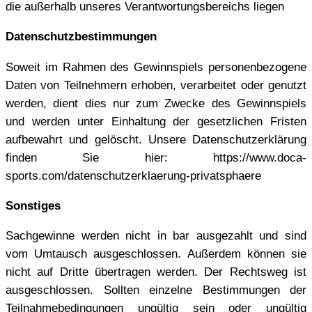
die außerhalb unseres Verantwortungsbereichs liegen
Datenschutzbestimmungen
Soweit im Rahmen des Gewinnspiels personenbezogene
Daten von Teilnehmern erhoben, verarbeitet oder genutzt
werden, dient dies nur zum Zwecke des Gewinnspiels
und werden unter Einhaltung der gesetzlichen Fristen
aufbewahrt und gelöscht. Unsere Datenschutzerklärung
finden Sie hier: https://www.doca-
sports.com/datenschutzerklaerung-privatsphaere
Sonstiges
Sachgewinne werden nicht in bar ausgezahlt und sind
vom Umtausch ausgeschlossen. Außerdem können sie
nicht auf Dritte übertragen werden. Der Rechtsweg ist
ausgeschlossen. Sollten einzelne Bestimmungen der
Teilnahmebedingungen ungültig sein oder ungültig