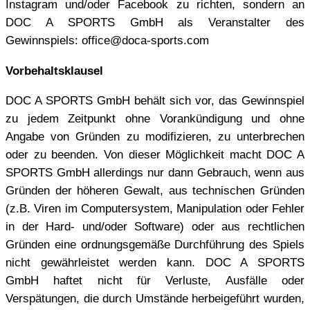
Instagram und/oder Facebook zu richten, sondern an
DOC A SPORTS GmbH als Veranstalter des
Gewinnspiels: office@doca-sports.com
Vorbehaltsklausel
DOC A SPORTS GmbH behält sich vor, das Gewinnspiel
zu jedem Zeitpunkt ohne Vorankündigung und ohne
Angabe von Gründen zu modifizieren, zu unterbrechen
oder zu beenden. Von dieser Möglichkeit macht DOC A
SPORTS GmbH allerdings nur dann Gebrauch, wenn aus
Gründen der höheren Gewalt, aus technischen Gründen
(z.B. Viren im Computersystem, Manipulation oder Fehler
in der Hard- und/oder Software) oder aus rechtlichen
Gründen eine ordnungsgemäße Durchführung des Spiels
nicht gewährleistet werden kann. DOC A SPORTS
GmbH haftet nicht für Verluste, Ausfälle oder
Verspätungen, die durch Umstände herbeigeführt wurden,