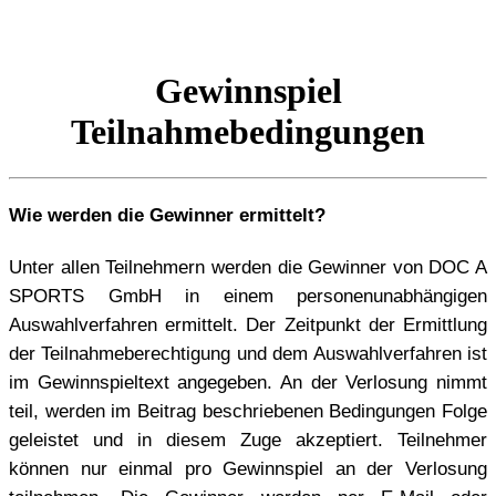
Gewinnspiel
Teilnahmebedingungen
Wie werden die Gewinner ermittelt?
Unter allen Teilnehmern werden die Gewinner von DOC A
SPORTS GmbH in einem personenunabhängigen
Auswahlverfahren ermittelt. Der Zeitpunkt der Ermittlung
der Teilnahmeberechtigung und dem Auswahlverfahren ist
im Gewinnspieltext angegeben. An der Verlosung nimmt
teil, werden im Beitrag beschriebenen Bedingungen Folge
geleistet und in diesem Zuge akzeptiert. Teilnehmer
können nur einmal pro Gewinnspiel an der Verlosung