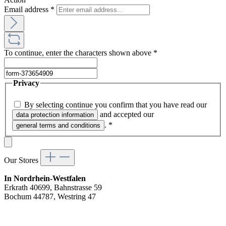
Email address
*
To continue, enter the characters shown above
*
Privacy
By selecting continue you confirm that you have read our
and accepted our
data protection information
.
*
general terms and conditions
Our Stores
In Nordrhein-Westfalen
Erkrath 40699, Bahnstrasse 59
Bochum 44787, Westring 47