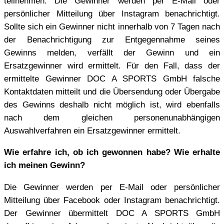
teilnehmen. Die Gewinner werden per E-Mail oder
persönlicher Mitteilung über Instagram benachrichtigt.
Sollte sich ein Gewinner nicht innerhalb von 7 Tagen nach
der Benachrichtigung zur Entgegennahme seines
Gewinns melden, verfällt der Gewinn und ein
Ersatzgewinner wird ermittelt. Für den Fall, dass der
ermittelte Gewinner DOC A SPORTS GmbH falsche
Kontaktdaten mitteilt und die Übersendung oder Übergabe
des Gewinns deshalb nicht möglich ist, wird ebenfalls
nach dem gleichen personenunabhängigen
Auswahlverfahren ein Ersatzgewinner ermittelt.
Wie erfahre ich, ob ich gewonnen habe? Wie erhalte
ich meinen Gewinn?
Die Gewinner werden per E-Mail oder persönlicher
Mitteilung über Facebook oder Instagram benachrichtigt.
Der Gewinner übermittelt DOC A SPORTS GmbH