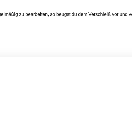
gelmäßig zu bearbeiten, so beugst du dem Verschleiß vor und ve