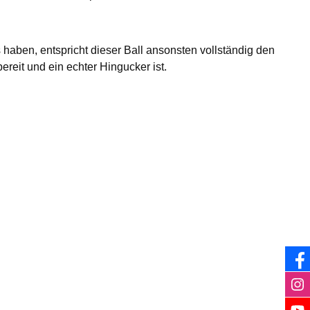
aben, entspricht dieser Ball ansonsten vollständig den
ereit und ein echter Hingucker ist.