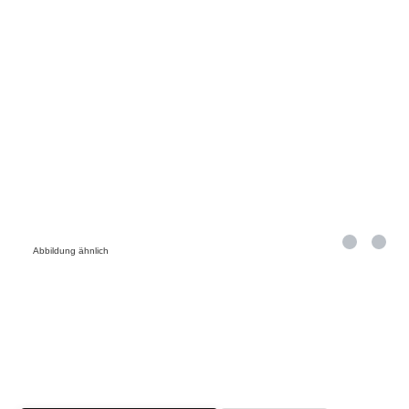
Abbildung ähnlich