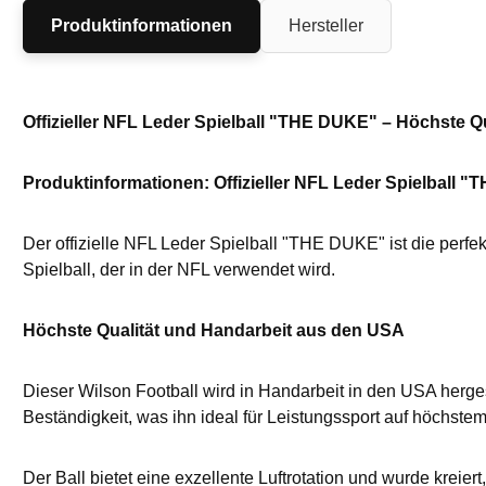
Produktinformationen
Hersteller
Offizieller NFL Leder Spielball "THE DUKE" – Höchste Qu
Produktinformationen: Offizieller NFL Leder Spielball 
Der offizielle NFL Leder Spielball "THE DUKE" ist die perfek
Spielball, der in der NFL verwendet wird.
Höchste Qualität und Handarbeit aus den USA
Dieser Wilson Football wird in Handarbeit in den USA herges
Beständigkeit, was ihn ideal für Leistungssport auf höchste
Der Ball bietet eine exzellente Luftrotation und wurde kreie