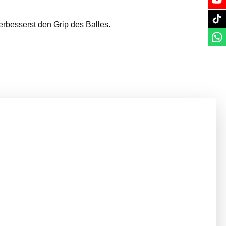
rbesserst den Grip des Balles.