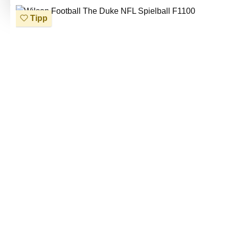
Bildergalerie überspringen
Tipp