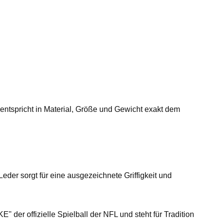
l entspricht in Material, Größe und Gewicht exakt dem
eder sorgt für eine ausgezeichnete Griffigkeit und
 der offizielle Spielball der NFL und steht für Tradition