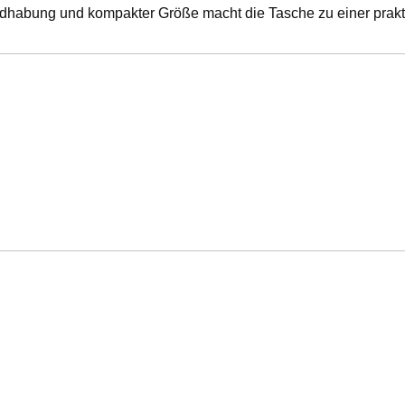
dhabung und kompakter Größe macht die Tasche zu einer praktis