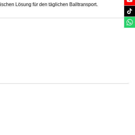
chen Lösung für den täglichen Balltransport.