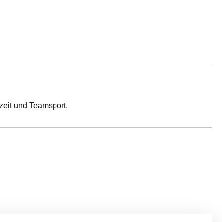
izeit und Teamsport.