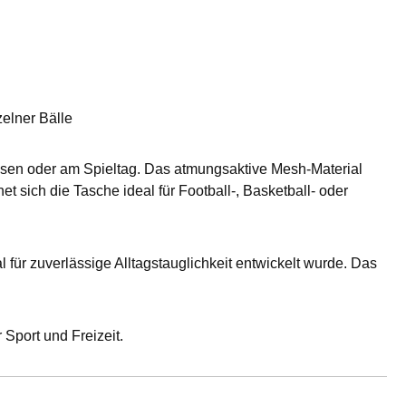
elner Bälle
Reisen oder am Spieltag. Das atmungsaktive Mesh-Material
t sich die Tasche ideal für Football-, Basketball- oder
 für zuverlässige Alltagstauglichkeit entwickelt wurde. Das
 Sport und Freizeit.