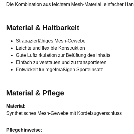
Die Kombination aus leichtem Mesh-Material, einfacher Han
Material & Haltbarkeit
Strapazierfähiges Mesh-Gewebe
Leichte und flexible Konstruktion
Gute Luftzirkulation zur Belüftung des Inhalts
Einfach zu verstauen und zu transportieren
Entwickelt für regelmäßigen Sporteinsatz
Material & Pflege
Material:
Synthetisches Mesh-Gewebe mit Kordelzugverschluss
Pflegehinweise: