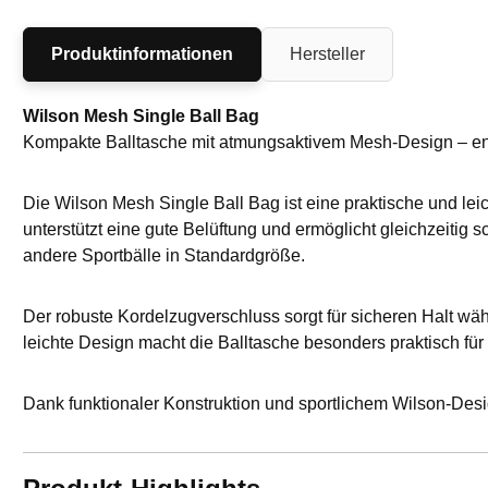
Produktinformationen
Hersteller
Wilson Mesh Single Ball Bag
Kompakte Balltasche mit atmungsaktivem Mesh-Design – entw
Die Wilson Mesh Single Ball Bag ist eine praktische und lei
unterstützt eine gute Belüftung und ermöglicht gleichzeitig s
andere Sportbälle in Standardgröße.
Der robuste Kordelzugverschluss sorgt für sicheren Halt wäh
leichte Design macht die Balltasche besonders praktisch für
Dank funktionaler Konstruktion und sportlichem Wilson-Design