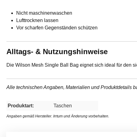
Nicht maschinenwaschen
Lufttrocknen lassen
Vor scharfen Gegenständen schützen
Alltags- & Nutzungshinweise
Die Wilson Mesh Single Ball Bag eignet sich ideal für den si
Alle technischen Angaben, Materialien und Produktdetails b
Produktart:
Taschen
Angaben gemäß Hersteller. Irrtum und Änderung vorbehalten.