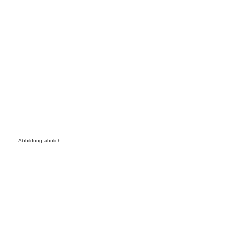
Abbildung ähnlich