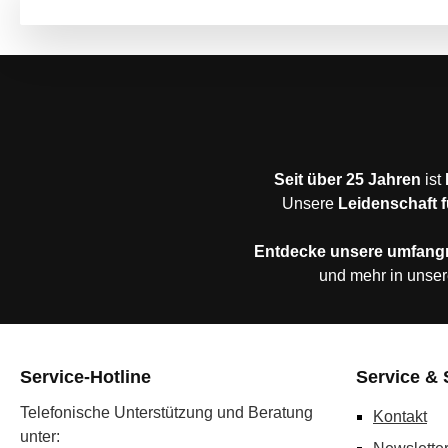
Seit über 25 Jahren
ist
Unsere
Leidenschaft f
Entdecke unsere umfang
und mehr in unser
Service-Hotline
Service & 
Telefonische Unterstützung und Beratung
Kontakt
unter: