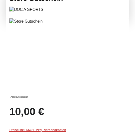
Bildergalerie überspringen
Abbildung ähnlich
Regulärer Preis:
10,00 €
Preise inkl. MwSt. zzgl. Versandkosten