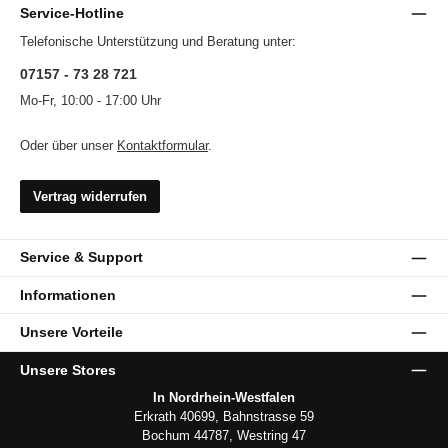
Service-Hotline
Telefonische Unterstützung und Beratung unter:
07157 - 73 28 721
Mo-Fr, 10:00 - 17:00 Uhr
Oder über unser
Kontaktformular
.
Vertrag widerrufen
Service & Support
Informationen
Unsere Vorteile
Unsere Stores
In Nordrhein-Westfalen
Erkrath 40699, Bahnstrasse 59
Bochum 44787, Westring 47