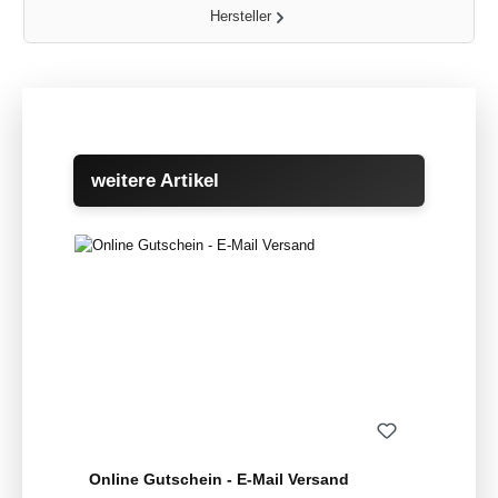
Hersteller
Produktgalerie überspringen
weitere Artikel
Online Gutschein - E-Mail Versand