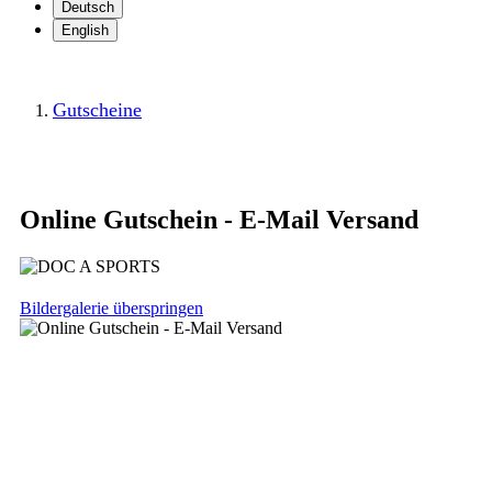
Deutsch
English
Gutscheine
Online Gutschein - E-Mail Versand
Bildergalerie überspringen