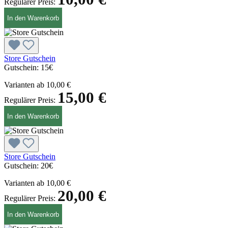
Regulärer Preis:
In den Warenkorb
Store Gutschein
Gutschein:
15€
Varianten ab
10,00 €
15,00 €
Regulärer Preis:
In den Warenkorb
Store Gutschein
Gutschein:
20€
Varianten ab
10,00 €
20,00 €
Regulärer Preis:
In den Warenkorb