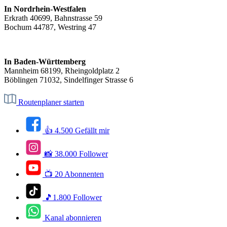
In Nordrhein-Westfalen
Erkrath 40699, Bahnstrasse 59
Bochum 44787, Westring 47
In Baden-Württemberg
Mannheim 68199, Rheingoldplatz 2
Böblingen 71032, Sindelfinger Strasse 6
Routenplaner starten
👍 4.500 Gefällt mir
📸 38.000 Follower
📺 20 Abonnenten
🎵1.800 Follower
Kanal abonnieren