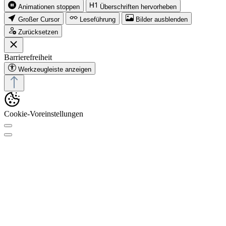
Animationen stoppen
Überschriften hervorheben
Großer Cursor
Leseführung
Bilder ausblenden
Zurücksetzen
Barrierefreiheit
Werkzeugleiste anzeigen
Cookie-Voreinstellungen