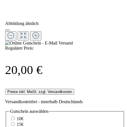
Abbildung ähnlich
Regulärer Preis:
20,00 €
Preise inkl. MwSt. zzgl. Versandkosten
Versandkostenfrei - innerhalb Deutschlands
Gutschein
auswählen
10€
15€