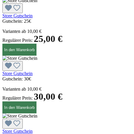
Store Gutschein
Gutschein:
25€
Varianten ab
10,00 €
25,00 €
Regulärer Preis:
In den Warenkorb
Store Gutschein
Gutschein:
30€
Varianten ab
10,00 €
30,00 €
Regulärer Preis:
In den Warenkorb
Store Gutschein