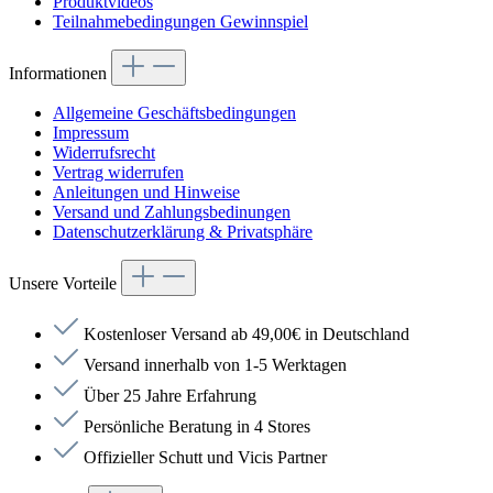
Produktvideos
Teilnahmebedingungen Gewinnspiel
Informationen
Allgemeine Geschäftsbedingungen
Impressum
Widerrufsrecht
Vertrag widerrufen
Anleitungen und Hinweise
Versand und Zahlungsbedinungen
Datenschutzerklärung & Privatsphäre
Unsere Vorteile
Kostenloser Versand ab 49,00€ in Deutschland
Versand innerhalb von 1-5 Werktagen
Über 25 Jahre Erfahrung
Persönliche Beratung in 4 Stores
Offizieller Schutt und Vicis Partner