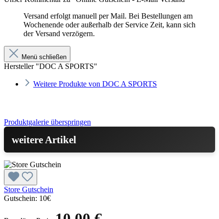
Versand erfolgt manuell per Mail. Bei Bestellungen am
Wochenende oder außerhalb der Service Zeit, kann sich
der Versand verzögern.
Menü schließen
Hersteller "DOC A SPORTS"
Weitere Produkte von DOC A SPORTS
Produktgalerie überspringen
weitere Artikel
Store Gutschein
Gutschein:
10€
10,00 €