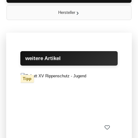
Hersteller
Produktgalerie überspringen
weitere Artikel
Tipp