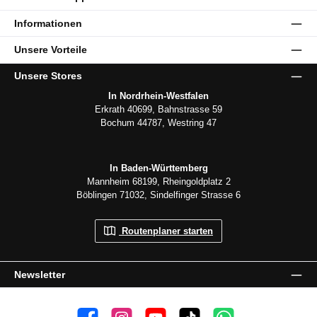
Informationen
Unsere Vorteile
Unsere Stores
In Nordrhein-Westfalen
Erkrath 40699, Bahnstrasse 59
Bochum 44787, Westring 47
In Baden-Württemberg
Mannheim 68199, Rheingoldplatz 2
Böblingen 71032, Sindelfinger Strasse 6
Routenplaner starten
Newsletter