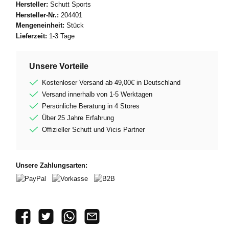
Hersteller:
Schutt Sports
Hersteller-Nr.:
204401
Mengeneinheit:
Stück
Lieferzeit:
1-3 Tage
Unsere Vorteile
Kostenloser Versand ab 49,00€ in Deutschland
Versand innerhalb von 1-5 Werktagen
Persönliche Beratung in 4 Stores
Über 25 Jahre Erfahrung
Offizieller Schutt und Vicis Partner
Unsere Zahlungsarten:
PayPal
Vorkasse
B2B