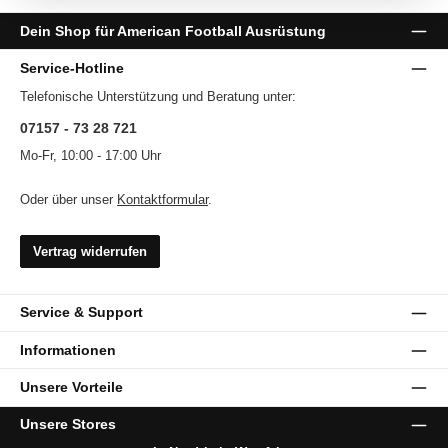
Dein Shop für American Football Ausrüstung
Service-Hotline
Telefonische Unterstützung und Beratung unter:
07157 - 73 28 721
Mo-Fr, 10:00 - 17:00 Uhr
Oder über unser
Kontaktformular
.
Vertrag widerrufen
Service & Support
Informationen
Unsere Vorteile
Unsere Stores