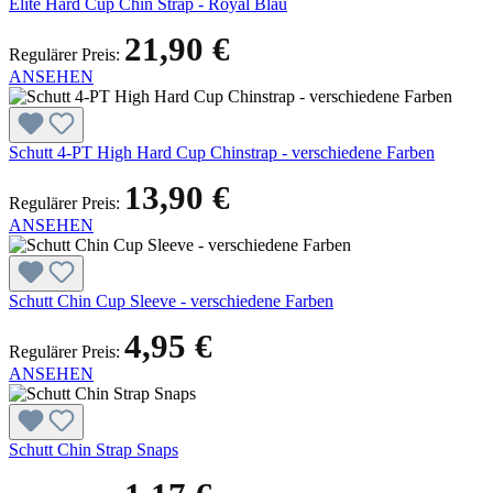
Elite Hard Cup Chin Strap - Royal Blau
21,90 €
Regulärer Preis:
ANSEHEN
Schutt 4-PT High Hard Cup Chinstrap - verschiedene Farben
13,90 €
Regulärer Preis:
ANSEHEN
Schutt Chin Cup Sleeve - verschiedene Farben
4,95 €
Regulärer Preis:
ANSEHEN
Schutt Chin Strap Snaps