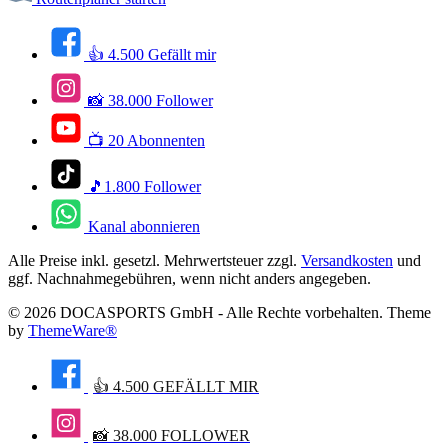
👍 4.500 Gefällt mir
📸 38.000 Follower
📺 20 Abonnenten
🎵1.800 Follower
Kanal abonnieren
Alle Preise inkl. gesetzl. Mehrwertsteuer zzgl.
Versandkosten
und
ggf. Nachnahmegebühren, wenn nicht anders angegeben.
© 2026 DOCASPORTS GmbH - Alle Rechte vorbehalten. Theme
by
ThemeWare®
👍 4.500 GEFÄLLT MIR
📸 38.000 FOLLOWER