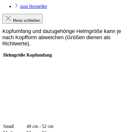
zum Hersteller
Menü schließen
Kopfumfang und dazugehörige Helmgröße kann je
nach Kopfform abweichen (Größen dienen als
Richtwerte).
Helmgröße
Kopfumfang
Small
49 cm - 52 cm