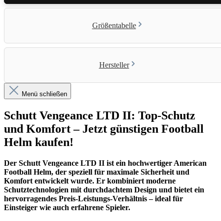
Größentabelle
Hersteller
Menü schließen
Schutt Vengeance LTD II: Top-Schutz
und Komfort – Jetzt günstigen Football
Helm kaufen!
Der Schutt Vengeance LTD II ist ein hochwertiger American
Football Helm, der speziell für maximale Sicherheit und
Komfort entwickelt wurde. Er kombiniert moderne
Schutztechnologien mit durchdachtem Design und bietet ein
hervorragendes Preis-Leistungs-Verhältnis – ideal für
Einsteiger wie auch erfahrene Spieler.