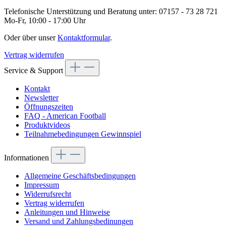
Telefonische Unterstützung und Beratung unter:
07157 - 73 28 721
Mo-Fr, 10:00 - 17:00 Uhr
Oder über unser
Kontaktformular
.
Vertrag widerrufen
Service & Support
Kontakt
Newsletter
Öffnungszeiten
FAQ - American Football
Produktvideos
Teilnahmebedingungen Gewinnspiel
Informationen
Allgemeine Geschäftsbedingungen
Impressum
Widerrufsrecht
Vertrag widerrufen
Anleitungen und Hinweise
Versand und Zahlungsbedinungen