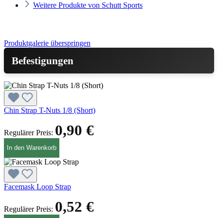
Weitere Produkte von Schutt Sports
Produktgalerie überspringen
Befestigungen
Chin Strap T-Nuts 1/8 (Short)
0,90 €
Regulärer Preis:
In den Warenkorb
Facemask Loop Strap
0,52 €
Regulärer Preis: