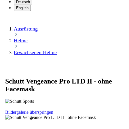
Deutsch
English
Ausrüstung
Helme
Erwachsenen Helme
Schutt Vengeance Pro LTD II - ohne
Facemask
Bildergalerie überspringen