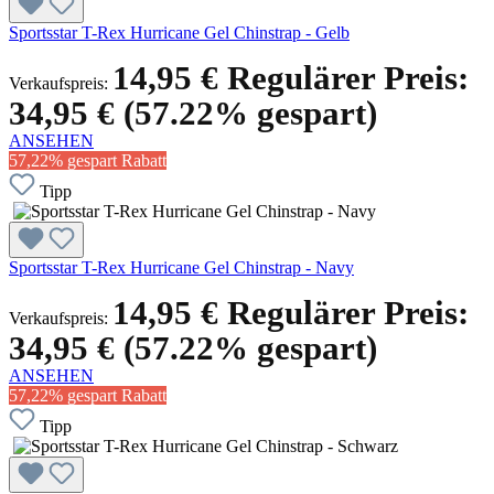
Sportsstar T-Rex Hurricane Gel Chinstrap - Gelb
14,95 €
Regulärer Preis:
Verkaufspreis:
34,95 €
(57.22% gespart)
ANSEHEN
57,22% gespart
Rabatt
Tipp
Sportsstar T-Rex Hurricane Gel Chinstrap - Navy
14,95 €
Regulärer Preis:
Verkaufspreis:
34,95 €
(57.22% gespart)
ANSEHEN
57,22% gespart
Rabatt
Tipp