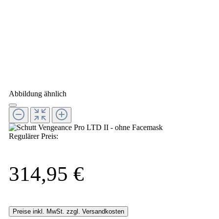
Abbildung ähnlich
Regulärer Preis:
314,95 €
Preise inkl. MwSt. zzgl. Versandkosten