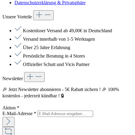
Datenschutzerklärung & Privatsphäre
Unsere Vorteile
Kostenloser Versand ab 49,00€ in Deutschland
Versand innerhalb von 1-5 Werktagen
Über 25 Jahre Erfahrung
Persönliche Beratung in 4 Stores
Offizieller Schutt und Vicis Partner
Newsletter
🎉 Jetzt Newsletter abonnieren - 5€ Rabatt sichern ! 🎉 100%
kostenlos - jederzeit kündbar ! 🔒
Aktion
*
E-Mail-Adresse
*