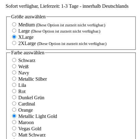
Sofort verfügbar, Lieferzeit: 1-3 Tage - innerhalb Deutschlands
Größe
auswählen
Medium
(Diese Option ist zurzeit nicht verfügbar.)
Large
(Diese Option ist zurzeit nicht verfügbar.)
XLarge
2XLarge
(Diese Option ist zurzeit nicht verfügbar.)
Farbe
auswählen
Schwarz
Weiß
Navy
Metallic Silber
Lila
Rot
Dunkel Grün
Cardinal
Orange
Metallic Light Gold
Maroon
Vegas Gold
Matt Schwarz