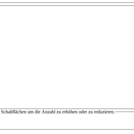
Schaltflächen um die Anzahl zu erhöhen oder zu reduzieren.