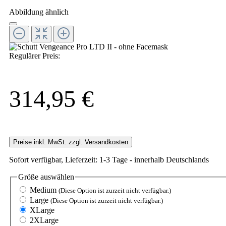
Abbildung ähnlich
Regulärer Preis:
314,95 €
Preise inkl. MwSt. zzgl. Versandkosten
Sofort verfügbar, Lieferzeit: 1-3 Tage - innerhalb Deutschlands
Größe
auswählen
Medium
(Diese Option ist zurzeit nicht verfügbar.)
Large
(Diese Option ist zurzeit nicht verfügbar.)
XLarge
2XLarge