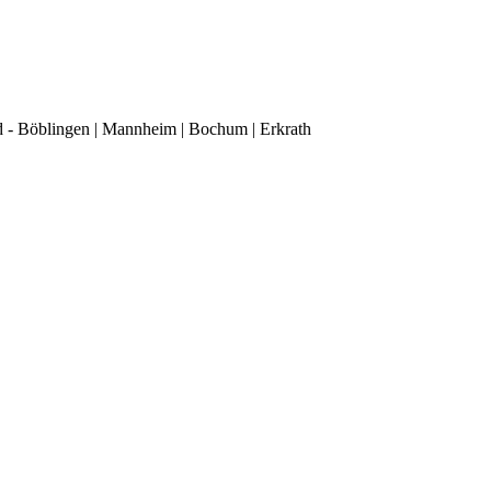
d - Böblingen | Mannheim | Bochum | Erkrath