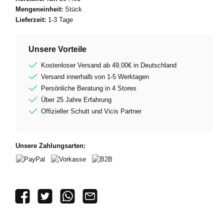
Mengeneinheit:
Stück
Lieferzeit:
1-3 Tage
Unsere Vorteile
Kostenloser Versand ab 49,00€ in Deutschland
Versand innerhalb von 1-5 Werktagen
Persönliche Beratung in 4 Stores
Über 25 Jahre Erfahrung
Offizieller Schutt und Vicis Partner
Unsere Zahlungsarten:
PayPal
Vorkasse
B2B