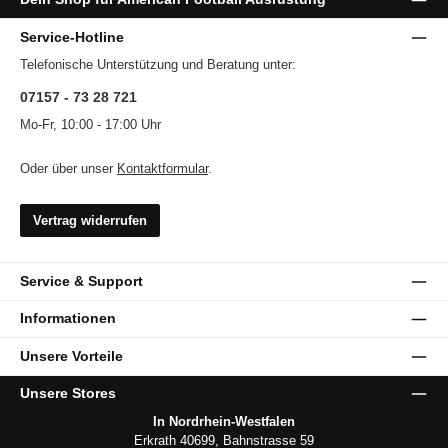
Service-Hotline
Telefonische Unterstützung und Beratung unter:
07157 - 73 28 721
Mo-Fr, 10:00 - 17:00 Uhr
Oder über unser
Kontaktformular
.
Vertrag widerrufen
Service & Support
Informationen
Unsere Vorteile
Unsere Stores
In Nordrhein-Westfalen
Erkrath 40699, Bahnstrasse 59