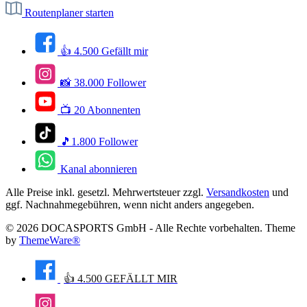
Routenplaner starten
👍 4.500 Gefällt mir
📸 38.000 Follower
📺 20 Abonnenten
🎵1.800 Follower
Kanal abonnieren
Alle Preise inkl. gesetzl. Mehrwertsteuer zzgl.
Versandkosten
und
ggf. Nachnahmegebühren, wenn nicht anders angegeben.
© 2026 DOCASPORTS GmbH - Alle Rechte vorbehalten. Theme
by
ThemeWare®
👍 4.500 GEFÄLLT MIR