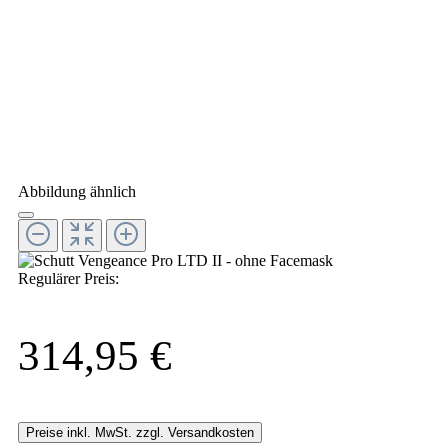
Abbildung ähnlich
Regulärer Preis:
314,95 €
Preise inkl. MwSt. zzgl. Versandkosten