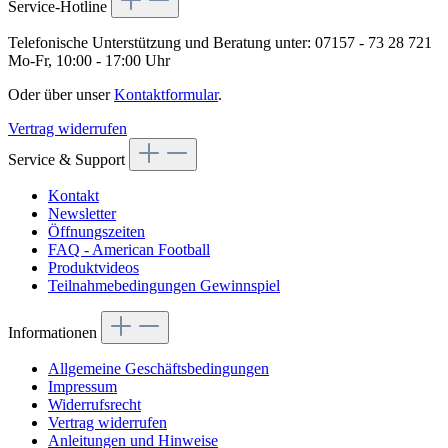
Service-Hotline
Telefonische Unterstützung und Beratung unter:
07157 - 73 28 721
Mo-Fr, 10:00 - 17:00 Uhr
Oder über unser
Kontaktformular
.
Vertrag widerrufen
Service & Support
Kontakt
Newsletter
Öffnungszeiten
FAQ - American Football
Produktvideos
Teilnahmebedingungen Gewinnspiel
Informationen
Allgemeine Geschäftsbedingungen
Impressum
Widerrufsrecht
Vertrag widerrufen
Anleitungen und Hinweise