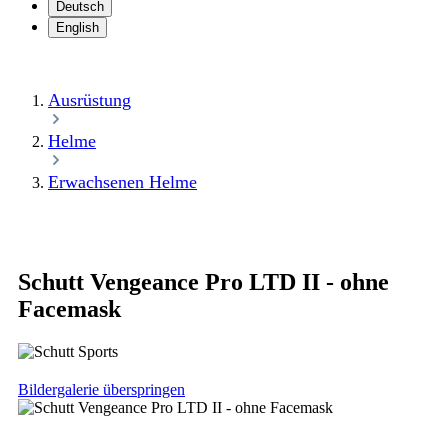
Deutsch
English
Ausrüstung
Helme
Erwachsenen Helme
Schutt Vengeance Pro LTD II - ohne
Facemask
Bildergalerie überspringen