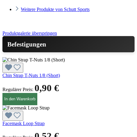
Weitere Produkte von Schutt Sports
Produktgalerie überspringen
Befestigungen
Chin Strap T-Nuts 1/8 (Short)
0,90 €
Regulärer Preis:
In den Warenkorb
Facemask Loop Strap
0,52 €