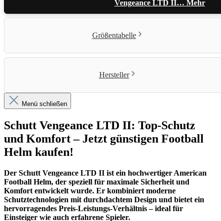
Vengeance LTD II…
Mehr
Größentabelle
Hersteller
Menü schließen
Schutt Vengeance LTD II: Top-Schutz
und Komfort – Jetzt günstigen Football
Helm kaufen!
Der Schutt Vengeance LTD II ist ein hochwertiger American
Football Helm, der speziell für maximale Sicherheit und
Komfort entwickelt wurde. Er kombiniert moderne
Schutztechnologien mit durchdachtem Design und bietet ein
hervorragendes Preis-Leistungs-Verhältnis – ideal für
Einsteiger wie auch erfahrene Spieler.