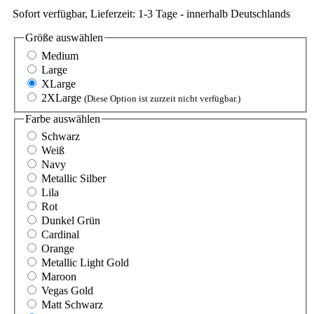
Sofort verfügbar, Lieferzeit: 1-3 Tage - innerhalb Deutschlands
Größe
auswählen
Medium
Large
XLarge
2XLarge
(Diese Option ist zurzeit nicht verfügbar.)
Farbe
auswählen
Schwarz
Weiß
Navy
Metallic Silber
Lila
Rot
Dunkel Grün
Cardinal
Orange
Metallic Light Gold
Maroon
Vegas Gold
Matt Schwarz