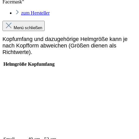
Facemask"
zum Hersteller
Menü schließen
Kopfumfang und dazugehörige Helmgröße kann je
nach Kopfform abweichen (Größen dienen als
Richtwerte).
Helmgröße
Kopfumfang