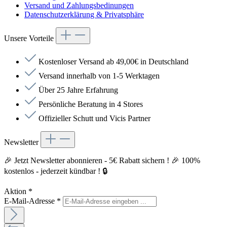
Versand und Zahlungsbedinungen
Datenschutzerklärung & Privatsphäre
Unsere Vorteile
Kostenloser Versand ab 49,00€ in Deutschland
Versand innerhalb von 1-5 Werktagen
Über 25 Jahre Erfahrung
Persönliche Beratung in 4 Stores
Offizieller Schutt und Vicis Partner
Newsletter
🎉 Jetzt Newsletter abonnieren - 5€ Rabatt sichern ! 🎉 100%
kostenlos - jederzeit kündbar ! 🔒
Aktion
*
E-Mail-Adresse
*