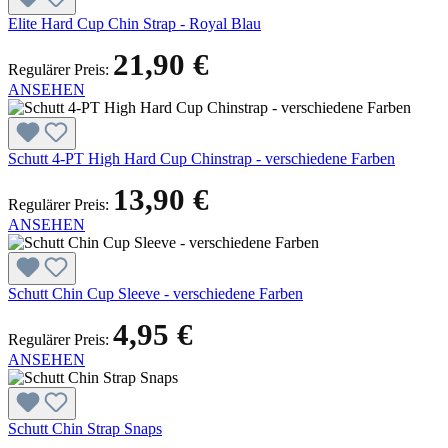
Elite Hard Cup Chin Strap - Royal Blau
21,90 €
Regulärer Preis:
ANSEHEN
Schutt 4-PT High Hard Cup Chinstrap - verschiedene Farben
13,90 €
Regulärer Preis:
ANSEHEN
Schutt Chin Cup Sleeve - verschiedene Farben
4,95 €
Regulärer Preis:
ANSEHEN
Schutt Chin Strap Snaps