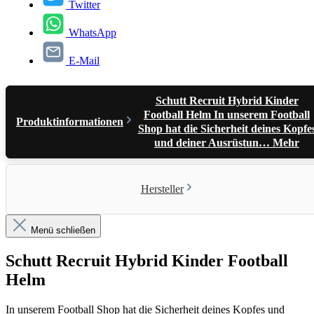
Twitter
WhatsApp
E-Mail
Schutt Recruit Hybrid Kinder
Football Helm In unserem Football
Produktinformationen
Shop hat die Sicherheit deines Kopfe
und deiner Ausrüstun…
Mehr
Hersteller
Menü schließen
Schutt Recruit Hybrid Kinder Football
Helm
In unserem Football Shop hat die Sicherheit deines Kopfes und