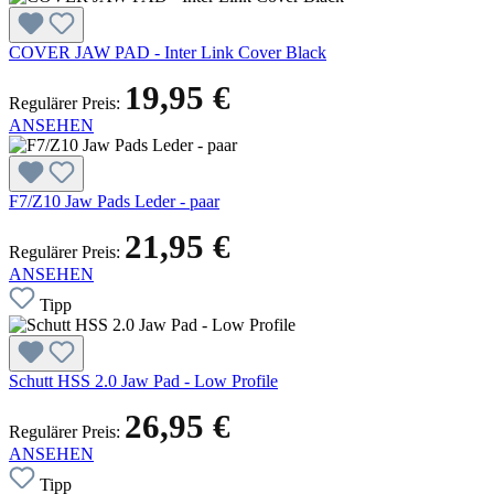
COVER JAW PAD - Inter Link Cover Black
19,95 €
Regulärer Preis:
ANSEHEN
F7/Z10 Jaw Pads Leder - paar
21,95 €
Regulärer Preis:
ANSEHEN
Tipp
Schutt HSS 2.0 Jaw Pad - Low Profile
26,95 €
Regulärer Preis:
ANSEHEN
Tipp