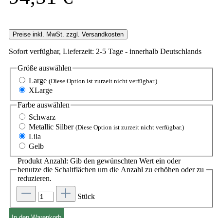
Preise inkl. MwSt. zzgl. Versandkosten
Sofort verfügbar, Lieferzeit: 2-5 Tage - innerhalb Deutschlands
Größe
auswählen
Large
(Diese Option ist zurzeit nicht verfügbar.)
XLarge
Farbe
auswählen
Schwarz
Metallic Silber
(Diese Option ist zurzeit nicht verfügbar.)
Lila
Gelb
Produkt Anzahl: Gib den gewünschten Wert ein oder
benutze die Schaltflächen um die Anzahl zu erhöhen oder zu
reduzieren.
Stück
In den Warenkorb