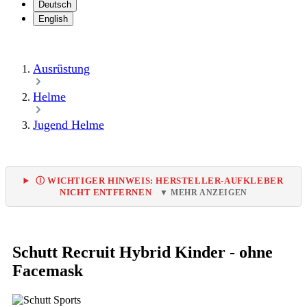
Deutsch
English
Ausrüstung
Helme
Jugend Helme
Ⓘ WICHTIGER HINWEIS: HERSTELLER-AUFKLEBER
NICHT ENTFERNEN
▼ MEHR ANZEIGEN
Schutt Recruit Hybrid Kinder - ohne
Facemask