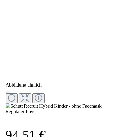
Abbildung ähnlich
Regulärer Preis:
94,51 €