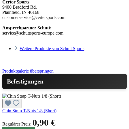
Certor Sports
9400 Bradford Rd.
Plainfield, IN 46168
customerservice@certersports.com
Ansprechpartner Schutt:
service@schuttsports-europe.com
Weitere Produkte von Schutt Sports
Produktgalerie überspringen
Befestigungen
Chin Strap T-Nuts 1/8 (Short)
0,90 €
Regulärer Preis: