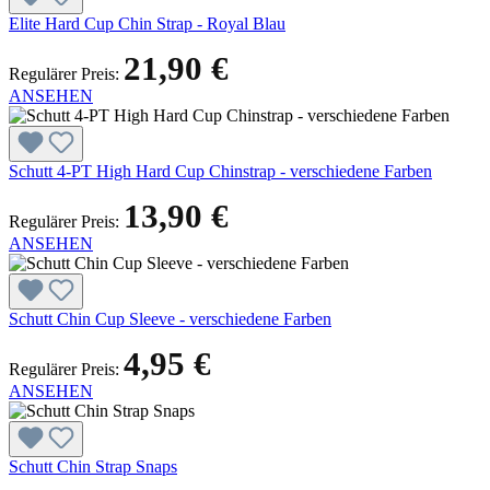
Elite Hard Cup Chin Strap - Royal Blau
21,90 €
Regulärer Preis:
ANSEHEN
Schutt 4-PT High Hard Cup Chinstrap - verschiedene Farben
13,90 €
Regulärer Preis:
ANSEHEN
Schutt Chin Cup Sleeve - verschiedene Farben
4,95 €
Regulärer Preis:
ANSEHEN
Schutt Chin Strap Snaps