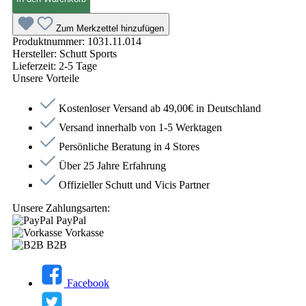
Zum Merkzettel hinzufügen
Produktnummer:
1031.11.014
Hersteller:
Schutt Sports
Lieferzeit:
2-5 Tage
Unsere Vorteile
Kostenloser Versand ab 49,00€ in Deutschland
Versand innerhalb von 1-5 Werktagen
Persönliche Beratung in 4 Stores
Über 25 Jahre Erfahrung
Offizieller Schutt und Vicis Partner
Unsere Zahlungsarten:
PayPal
Vorkasse
B2B
Facebook