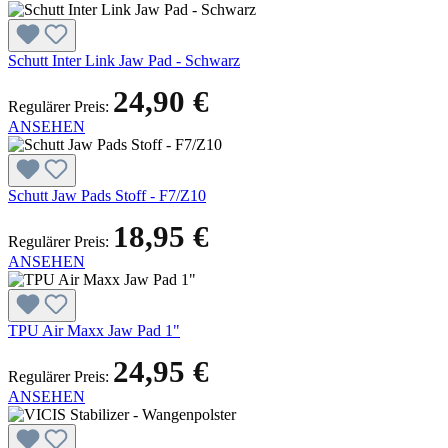
Schutt Inter Link Jaw Pad - Schwarz
24,90 €
Regulärer Preis:
ANSEHEN
Schutt Jaw Pads Stoff - F7/Z10
18,95 €
Regulärer Preis:
ANSEHEN
TPU Air Maxx Jaw Pad 1"
24,95 €
Regulärer Preis:
ANSEHEN