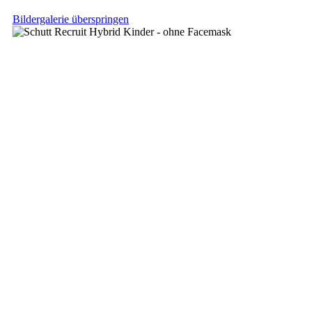
Bildergalerie überspringen