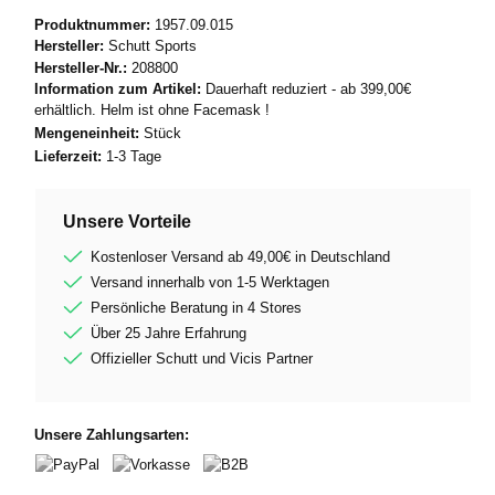
Produktnummer:
1957.09.015
Hersteller:
Schutt Sports
Hersteller-Nr.:
208800
Information zum Artikel:
Dauerhaft reduziert - ab 399,00€
erhältlich. Helm ist ohne Facemask !
Mengeneinheit:
Stück
Lieferzeit:
1-3 Tage
Unsere Vorteile
Kostenloser Versand ab 49,00€ in Deutschland
Versand innerhalb von 1-5 Werktagen
Persönliche Beratung in 4 Stores
Über 25 Jahre Erfahrung
Offizieller Schutt und Vicis Partner
Unsere Zahlungsarten: