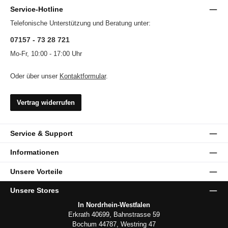
Service-Hotline
Telefonische Unterstützung und Beratung unter:
07157 - 73 28 721
Mo-Fr, 10:00 - 17:00 Uhr
Oder über unser
Kontaktformular
.
Vertrag widerrufen
Service & Support
Informationen
Unsere Vorteile
Unsere Stores
In Nordrhein-Westfalen
Erkrath 40699, Bahnstrasse 59
Bochum 44787, Westring 47