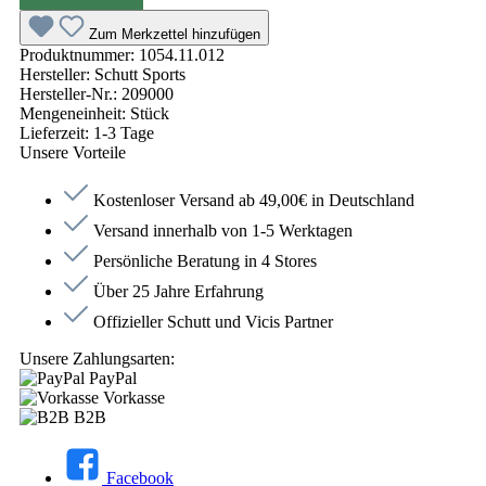
Zum Merkzettel hinzufügen
Produktnummer:
1054.11.012
Hersteller:
Schutt Sports
Hersteller-Nr.:
209000
Mengeneinheit:
Stück
Lieferzeit:
1-3 Tage
Unsere Vorteile
Kostenloser Versand ab 49,00€ in Deutschland
Versand innerhalb von 1-5 Werktagen
Persönliche Beratung in 4 Stores
Über 25 Jahre Erfahrung
Offizieller Schutt und Vicis Partner
Unsere Zahlungsarten:
PayPal
Vorkasse
B2B
Facebook