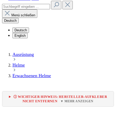
Menü schließen
Deutsch
Deutsch
English
Ausrüstung
Helme
Erwachsenen Helme
Ⓘ WICHTIGER HINWEIS: HERSTELLER-AUFKLEBER
NICHT ENTFERNEN
▼ MEHR ANZEIGEN