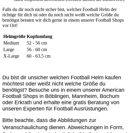
Falls du dir noch nicht sicher bist, welcher Football Helm der
richtige für dich ist oder du noch nicht weißt welche Größe du
benötigst beraten wir dich gerne in einem unserer Football Shops
vor Ort!
Helmgröße
Kopfumfang
Medium
52 - 56 cm
Large
56 - 60 cm
X-Large
60 - 63,5 cm
Du bist dir unsicher welchen Football Helm kaufen
möchtest oder weißt nicht welche Größe du
benötigst? Besuche uns in einem unserer American
Football Shops in Böblingen, Mannheim, Bochum
oder Erkrath und erhalte eine gratis Beratung von
unseren Experten für Football Ausrüstungen.
Bitte beachte, dass die Abbildungen zur
Veranschaulichung dienen. Abweichungen in Form,