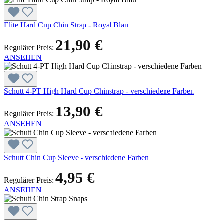
Elite Hard Cup Chin Strap - Royal Blau
21,90 €
Regulärer Preis:
ANSEHEN
Schutt 4-PT High Hard Cup Chinstrap - verschiedene Farben
13,90 €
Regulärer Preis:
ANSEHEN
Schutt Chin Cup Sleeve - verschiedene Farben
4,95 €
Regulärer Preis:
ANSEHEN