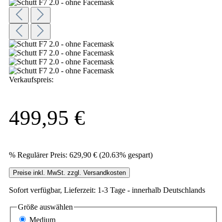
Verkaufspreis:
499,95 €
%
Regulärer Preis:
629,90 €
(20.63% gespart)
Preise inkl. MwSt. zzgl. Versandkosten
Sofort verfügbar, Lieferzeit: 1-3 Tage - innerhalb Deutschlands
Größe
auswählen
Medium