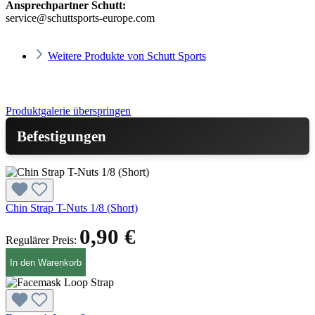
Ansprechpartner Schutt:
service@schuttsports-europe.com
Weitere Produkte von Schutt Sports
Produktgalerie überspringen
Befestigungen
Chin Strap T-Nuts 1/8 (Short)
0,90 €
Regulärer Preis:
In den Warenkorb