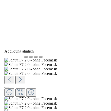
Abbildung ähnlich