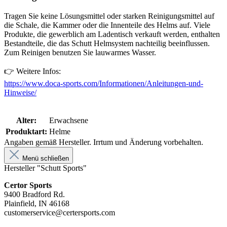
Tragen Sie keine Lösungsmittel oder starken Reinigungsmittel auf
die Schale, die Kammer oder die Innenteile des Helms auf. Viele
Produkte, die gewerblich am Ladentisch verkauft werden, enthalten
Bestandteile, die das Schutt Helmsystem nachteilig beeinflussen.
Zum Reinigen benutzen Sie lauwarmes Wasser.
👉 Weitere Infos:
https://www.doca-sports.com/Informationen/Anleitungen-und-
Hinweise/
Alter:
Erwachsene
Produktart:
Helme
Angaben gemäß Hersteller. Irrtum und Änderung vorbehalten.
Menü schließen
Hersteller "Schutt Sports"
Certor Sports
9400 Bradford Rd.
Plainfield, IN 46168
customerservice@certersports.com