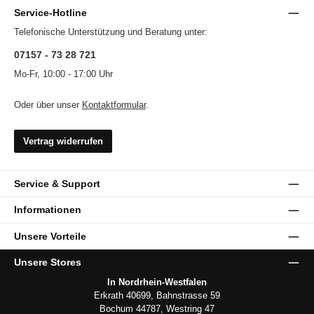
Service-Hotline
Telefonische Unterstützung und Beratung unter:
07157 - 73 28 721
Mo-Fr, 10:00 - 17:00 Uhr
Oder über unser
Kontaktformular
.
Vertrag widerrufen
Service & Support
Informationen
Unsere Vorteile
Unsere Stores
In Nordrhein-Westfalen
Erkrath 40699, Bahnstrasse 59
Bochum 44787, Westring 47