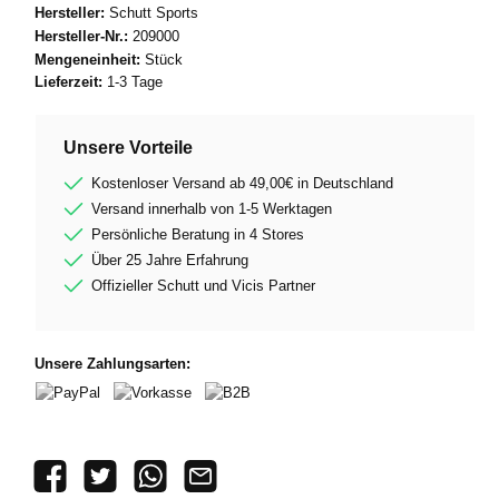
Hersteller:
Schutt Sports
Hersteller-Nr.:
209000
Mengeneinheit:
Stück
Lieferzeit:
1-3 Tage
Unsere Vorteile
Kostenloser Versand ab 49,00€ in Deutschland
Versand innerhalb von 1-5 Werktagen
Persönliche Beratung in 4 Stores
Über 25 Jahre Erfahrung
Offizieller Schutt und Vicis Partner
Unsere Zahlungsarten:
PayPal
Vorkasse
B2B