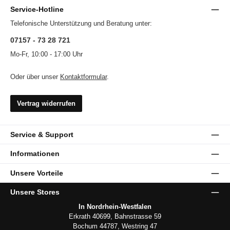
Service-Hotline
Telefonische Unterstützung und Beratung unter:
07157 - 73 28 721
Mo-Fr, 10:00 - 17:00 Uhr
Oder über unser
Kontaktformular
.
Vertrag widerrufen
Service & Support
Informationen
Unsere Vorteile
Unsere Stores
In Nordrhein-Westfalen
Erkrath 40699, Bahnstrasse 59
Bochum 44787, Westring 47