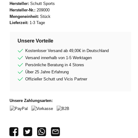
Hersteller:
Schutt Sports
Hersteller-Nr.:
209000
Mengeneinheit:
Stück
Lieferzeit:
1-3 Tage
Unsere Vorteile
Kostenloser Versand ab 49,00€ in Deutschland
Versand innerhalb von 1-5 Werktagen
Persönliche Beratung in 4 Stores
Über 25 Jahre Erfahrung
Offizieller Schutt und Vicis Partner
Unsere Zahlungsarten:
PayPal
Vorkasse
B2B