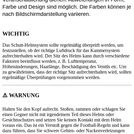
Farbe und Design sind möglich. Die Farben können je
nach Bildschirmdarstellung variieren.
WICHTIG
Das Schutt-Helmsystem sollte regelmäßig überprüft werden, um
festzustellen, ob der richtige Luftdruck für das Kammersystem
aufrechterhalten wird. Der Sitz des Helms kann durch verschiedene
Faktoren beeinflusst werden, z. B. Lufttemperatur,
Höhenänderungen, Haarlänge, Beschädigung des Ventils etc. Um
zu gewährleisten, dass der richtige Sitz aufrechterhalten wird, sollten
regelmäßige Überprüfungen vorgenommen werden.
⚠️
WARNUNG
Halten Sie den Kopf aufrecht. Stoßen, rammen oder schlagen Sie
einen Gegner nicht mit irgendeinem Teil dieses Helms oder
Gesichtsschutzes und setzen Sie keinen Kontakt mit dem Helm
voraus ein. Das ist ein Verstoß gegen die Football-Regeln und kann
dazu führen, dass Sie schwere Gehirn- oder Nackenverletzungen