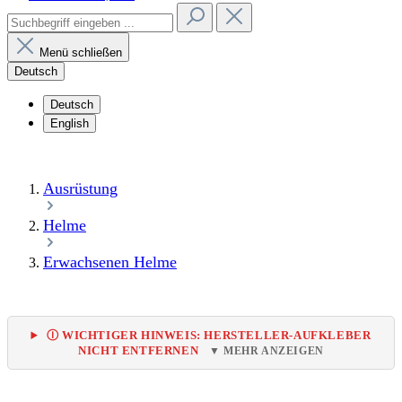
Menü schließen
Deutsch
Deutsch
English
Ausrüstung
Helme
Erwachsenen Helme
Ⓘ WICHTIGER HINWEIS: HERSTELLER-AUFKLEBER
NICHT ENTFERNEN
▼ MEHR ANZEIGEN