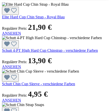
Elite Hard Cup Chin Strap - Royal Blau
21,90 €
Regulärer Preis:
ANSEHEN
Schutt 4-PT High Hard Cup Chinstrap - verschiedene Farben
13,90 €
Regulärer Preis:
ANSEHEN
Schutt Chin Cup Sleeve - verschiedene Farben
4,95 €
Regulärer Preis:
ANSEHEN