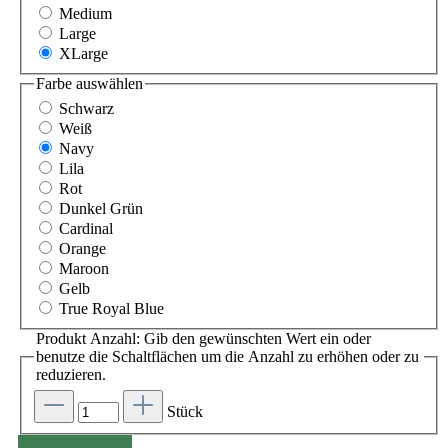
Medium
Large
XLarge
Farbe
auswählen
Schwarz
Weiß
Navy
Lila
Rot
Dunkel Grün
Cardinal
Orange
Maroon
Gelb
True Royal Blue
Produkt Anzahl: Gib den gewünschten Wert ein oder
benutze die Schaltflächen um die Anzahl zu erhöhen oder zu
reduzieren.
Stück