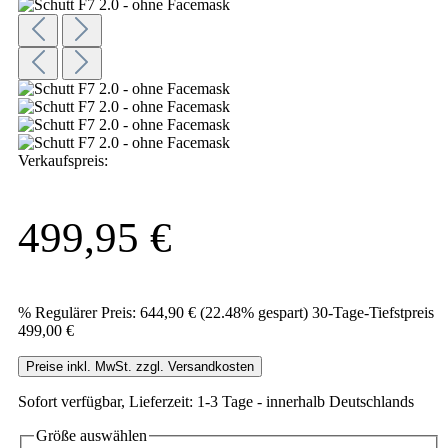
Verkaufspreis:
499,95 €
%
Regulärer Preis:
644,90 €
(22.48% gespart)
30-Tage-Tiefstpreis
499,00 €
Preise inkl. MwSt. zzgl. Versandkosten
Sofort verfügbar, Lieferzeit: 1-3 Tage - innerhalb Deutschlands
Größe
auswählen