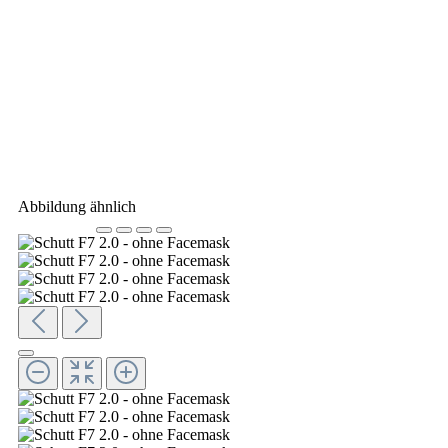
Abbildung ähnlich