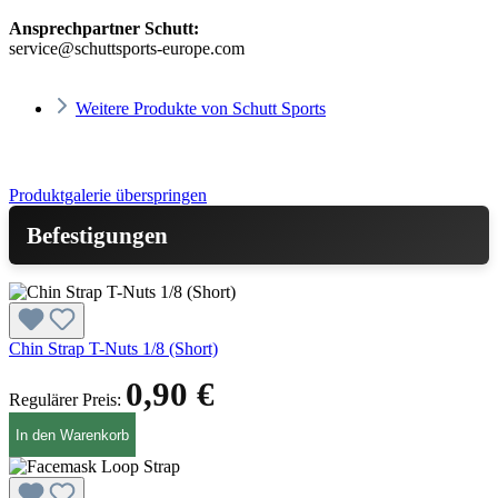
Ansprechpartner Schutt:
service@schuttsports-europe.com
Weitere Produkte von Schutt Sports
Produktgalerie überspringen
Befestigungen
Chin Strap T-Nuts 1/8 (Short)
0,90 €
Regulärer Preis:
In den Warenkorb