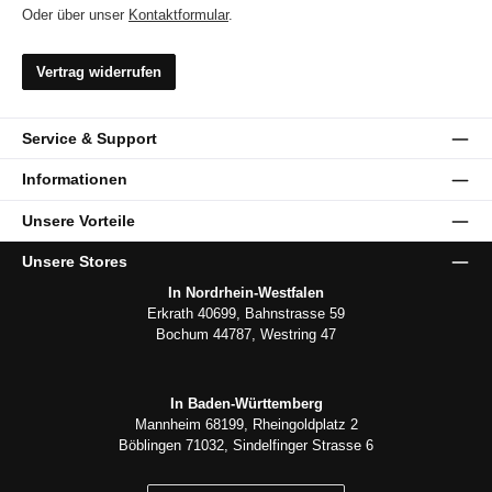
Oder über unser
Kontaktformular
.
Vertrag widerrufen
Service & Support
Informationen
Unsere Vorteile
Unsere Stores
In Nordrhein-Westfalen
Erkrath 40699, Bahnstrasse 59
Bochum 44787, Westring 47
In Baden-Württemberg
Mannheim 68199, Rheingoldplatz 2
Böblingen 71032, Sindelfinger Strasse 6