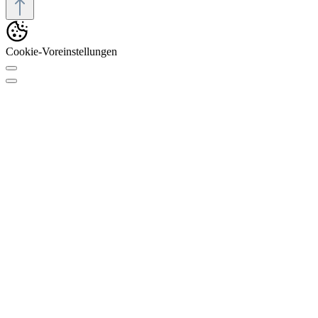
Cookie-Voreinstellungen