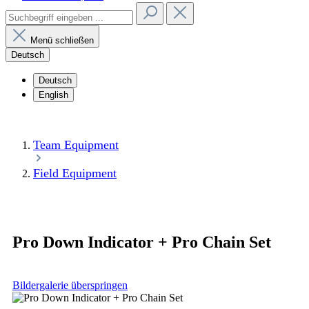
Menü schließen
Deutsch
Deutsch
English
Team Equipment
Field Equipment
Pro Down Indicator + Pro Chain Set
Bildergalerie überspringen