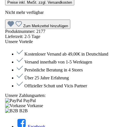
Preise inkl. MwSt. zzgl. Versandkosten
Nicht mehr verfügbar
Zum Merkzettel hinzufügen
Produktnummer:
2177
Lieferzeit:
2-5 Tage
Unsere Vorteile
Kostenloser Versand ab 49,00€ in Deutschland
Versand innerhalb von 1-5 Werktagen
Persönliche Beratung in 4 Stores
Über 25 Jahre Erfahrung
Offizieller Schutt und Vicis Partner
Unsere Zahlungsarten:
PayPal
Vorkasse
B2B
Facebook