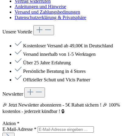
Vertrag widerrufen
Anleitungen und Hinweise
Versand und Zahlungsbedinungen
Datenschutzerklärung & Privatsphäre
Unsere Vorteile
Kostenloser Versand ab 49,00€ in Deutschland
Versand innerhalb von 1-5 Werktagen
Über 25 Jahre Erfahrung
Persönliche Beratung in 4 Stores
Offizieller Schutt und Vicis Partner
Newsletter
🎉 Jetzt Newsletter abonnieren - 5€ Rabatt sichern ! 🎉 100%
kostenlos - jederzeit kündbar ! 🔒
Aktion
*
E-Mail-Adresse
*