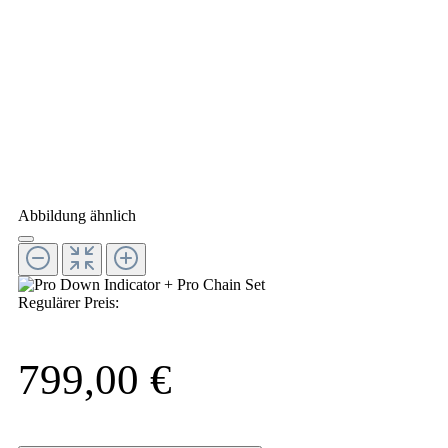
Abbildung ähnlich
Regulärer Preis:
799,00 €