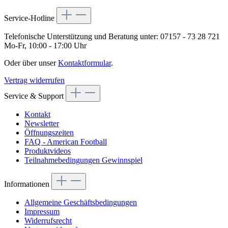
Service-Hotline
Telefonische Unterstützung und Beratung unter:
07157 - 73 28 721
Mo-Fr, 10:00 - 17:00 Uhr
Oder über unser
Kontaktformular
.
Vertrag widerrufen
Service & Support
Kontakt
Newsletter
Öffnungszeiten
FAQ - American Football
Produktvideos
Teilnahmebedingungen Gewinnspiel
Informationen
Allgemeine Geschäftsbedingungen
Impressum
Widerrufsrecht