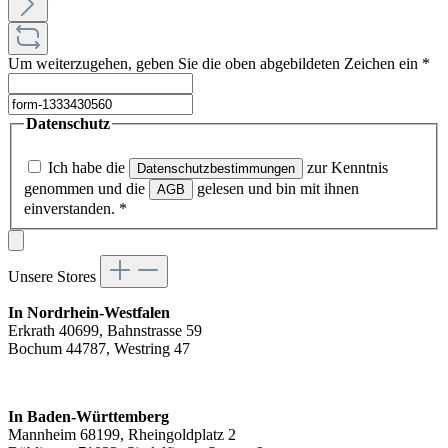
Um weiterzugehen, geben Sie die oben abgebildeten Zeichen ein
*
Datenschutz
Ich habe die
zur Kenntnis
Datenschutzbestimmungen
genommen und die
gelesen und bin mit ihnen
AGB
einverstanden.
*
Unsere Stores
In Nordrhein-Westfalen
Erkrath 40699, Bahnstrasse 59
Bochum 44787, Westring 47
In Baden-Württemberg
Mannheim 68199, Rheingoldplatz 2