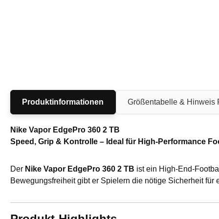
Produktinformationen
Größentabelle & Hinweis
Nike Vapor EdgePro 360 2 TB
Speed, Grip & Kontrolle – Ideal für High-Performance Fo
Der
Nike Vapor EdgePro 360 2 TB
ist ein High-End-Footbal
Bewegungsfreiheit gibt er Spielern die nötige Sicherheit fü
Produkt-Highlights