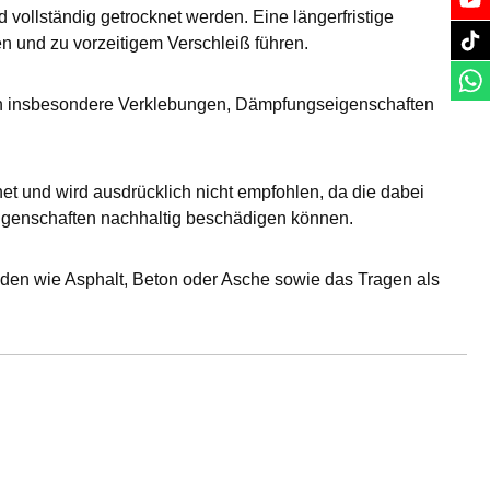
 vollständig getrocknet werden. Eine längerfristige
n und zu vorzeitigem Verschleiß führen.
kann insbesondere Verklebungen, Dämpfungseigenschaften
et und wird ausdrücklich nicht empfohlen, da die dabei
igenschaften nachhaltig beschädigen können.
nden wie Asphalt, Beton oder Asche sowie das Tragen als