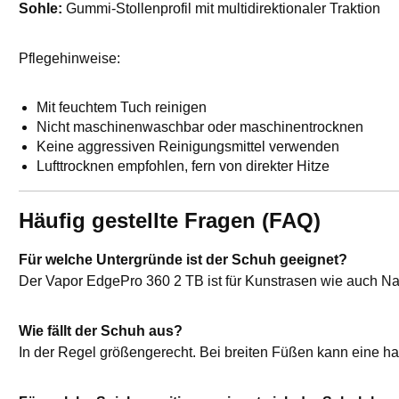
Sohle:
Gummi-Stollenprofil mit multidirektionaler Traktion
Pflegehinweise:
Mit feuchtem Tuch reinigen
Nicht maschinenwaschbar oder maschinentrocknen
Keine aggressiven Reinigungsmittel verwenden
Lufttrocknen empfohlen, fern von direkter Hitze
Häufig gestellte Fragen (FAQ)
Für welche Untergründe ist der Schuh geeignet?
Der Vapor EdgePro 360 2 TB ist für Kunstrasen wie auch Nat
Wie fällt der Schuh aus?
In der Regel größengerecht. Bei breiten Füßen kann eine 