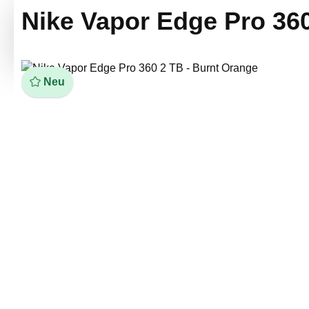
Nike Vapor Edge Pro 360
Bildergalerie überspringen
Neu