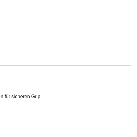
 für sicheren Grip.