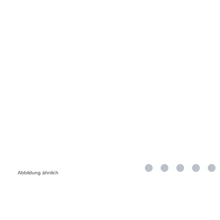
Abbildung ähnlich