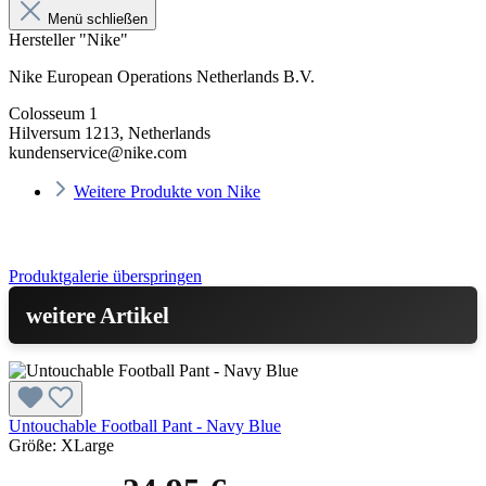
Menü schließen
Hersteller "Nike"
Nike European Operations Netherlands B.V.
Colosseum 1
Hilversum 1213, Netherlands
kundenservice@nike.com
Weitere Produkte von Nike
Produktgalerie überspringen
weitere Artikel
Untouchable Football Pant - Navy Blue
Größe:
XLarge