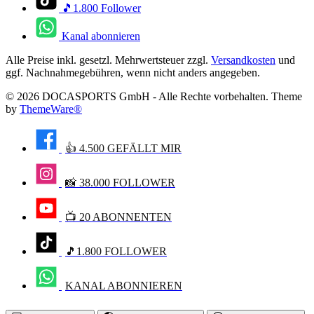
🎵1.800 Follower
Kanal abonnieren
Alle Preise inkl. gesetzl. Mehrwertsteuer zzgl.
Versandkosten
und
ggf. Nachnahmegebühren, wenn nicht anders angegeben.
© 2026 DOCASPORTS GmbH - Alle Rechte vorbehalten. Theme
by
ThemeWare®
👍 4.500 GEFÄLLT MIR
📸 38.000 FOLLOWER
📺 20 ABONNENTEN
🎵1.800 FOLLOWER
KANAL ABONNIEREN