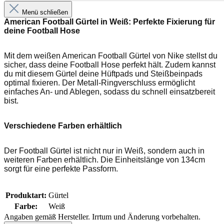
Menü schließen
American Football Gürtel in Weiß: Perfekte Fixierung für
deine Football Hose
Mit dem weißen American Football Gürtel von Nike stellst du
sicher, dass deine Football Hose perfekt hält. Zudem kannst
du mit diesem Gürtel deine Hüftpads und Steißbeinpads
optimal fixieren. Der Metall-Ringverschluss ermöglicht
einfaches An- und Ablegen, sodass du schnell einsatzbereit
bist.
Verschiedene Farben erhältlich
Der Football Gürtel ist nicht nur in Weiß, sondern auch in
weiteren Farben erhältlich. Die Einheitslänge von 134cm
sorgt für eine perfekte Passform.
Produktart:
Gürtel
Farbe:
Weiß
Angaben gemäß Hersteller. Irrtum und Änderung vorbehalten.