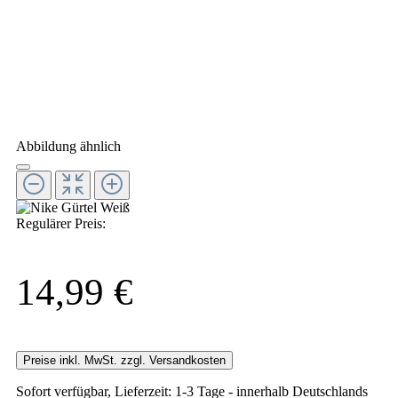
Abbildung ähnlich
Regulärer Preis:
14,99 €
Preise inkl. MwSt. zzgl. Versandkosten
Sofort verfügbar, Lieferzeit: 1-3 Tage - innerhalb Deutschlands