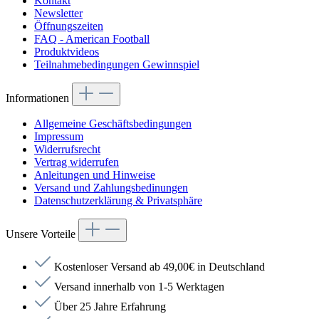
Kontakt
Newsletter
Öffnungszeiten
FAQ - American Football
Produktvideos
Teilnahmebedingungen Gewinnspiel
Informationen
Allgemeine Geschäftsbedingungen
Impressum
Widerrufsrecht
Vertrag widerrufen
Anleitungen und Hinweise
Versand und Zahlungsbedinungen
Datenschutzerklärung & Privatsphäre
Unsere Vorteile
Kostenloser Versand ab 49,00€ in Deutschland
Versand innerhalb von 1-5 Werktagen
Über 25 Jahre Erfahrung