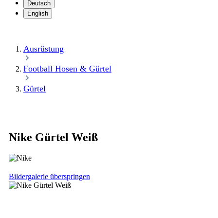
Deutsch
English
Ausrüstung
Football Hosen & Gürtel
Gürtel
Nike Gürtel Weiß
Bildergalerie überspringen