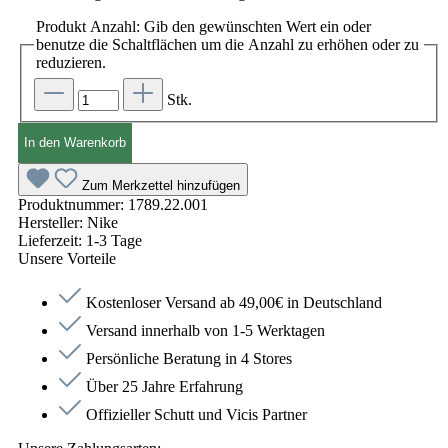
Produkt Anzahl: Gib den gewünschten Wert ein oder
benutze die Schaltflächen um die Anzahl zu erhöhen oder zu
reduzieren.
Stk.
In den Warenkorb
Zum Merkzettel hinzufügen
Produktnummer:
1789.22.001
Hersteller:
Nike
Lieferzeit:
1-3 Tage
Unsere Vorteile
Kostenloser Versand ab 49,00€ in Deutschland
Versand innerhalb von 1-5 Werktagen
Persönliche Beratung in 4 Stores
Über 25 Jahre Erfahrung
Offizieller Schutt und Vicis Partner