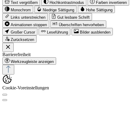
Text vergrößern
Hochkontrastmodus
Farben invertieren
Monochrom
Niedrige Sättigung
Hohe Sättigung
Links unterstreichen
Gut lesbare Schrift
Animationen stoppen
Überschriften hervorheben
Großer Cursor
Leseführung
Bilder ausblenden
Zurücksetzen
Barrierefreiheit
Werkzeugleiste anzeigen
Cookie-Voreinstellungen