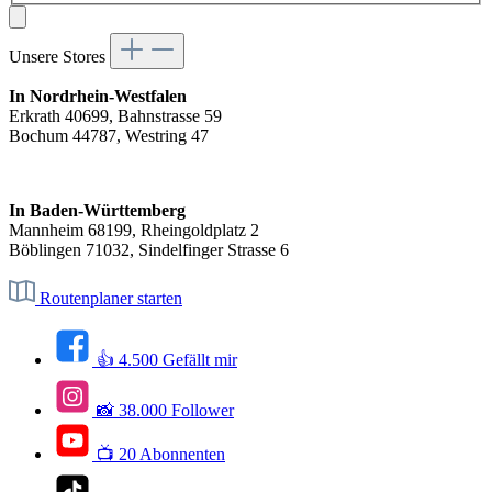
Unsere Stores
In Nordrhein-Westfalen
Erkrath 40699, Bahnstrasse 59
Bochum 44787, Westring 47
In Baden-Württemberg
Mannheim 68199, Rheingoldplatz 2
Böblingen 71032, Sindelfinger Strasse 6
Routenplaner starten
👍 4.500 Gefällt mir
📸 38.000 Follower
📺 20 Abonnenten