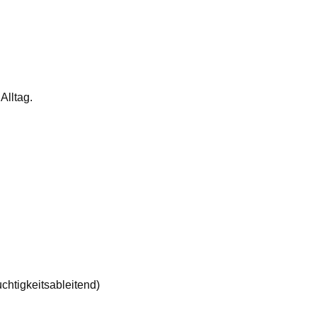
Alltag.
chtigkeitsableitend)