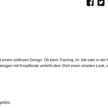
t einem zeitlosen Design. Ob beim Training, im Job oder in der 
okragen mit Knopfleiste verleiht dem Shirt einen smarten Look, 
gefühl.