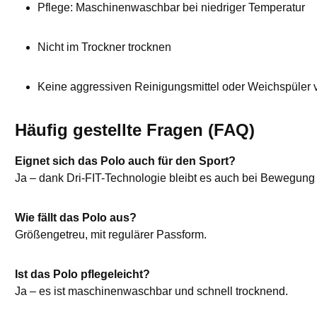
Pflege: Maschinenwaschbar bei niedriger Temperatur
Nicht im Trockner trocknen
Keine aggressiven Reinigungsmittel oder Weichspüler
Häufig gestellte Fragen (FAQ)
Eignet sich das Polo auch für den Sport?
Ja – dank Dri-FIT-Technologie bleibt es auch bei Bewegun
Wie fällt das Polo aus?
Größengetreu, mit regulärer Passform.
Ist das Polo pflegeleicht?
Ja – es ist maschinenwaschbar und schnell trocknend.