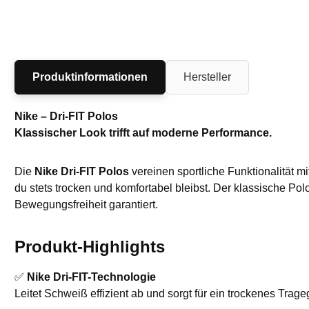
Produktinformationen
Hersteller
Nike – Dri-FIT Polos
Klassischer Look trifft auf moderne Performance.
Die
Nike Dri-FIT Polos
vereinen sportliche Funktionalität mi
du stets trocken und komfortabel bleibst. Der klassische Pol
Bewegungsfreiheit garantiert.
Produkt-Highlights
✅
Nike Dri-FIT-Technologie
Leitet Schweiß effizient ab und sorgt für ein trockenes Trage