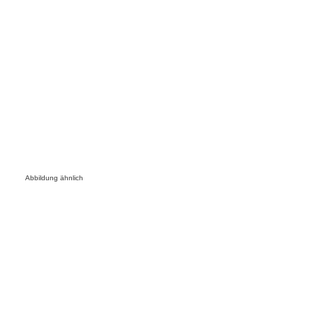
Abbildung ähnlich