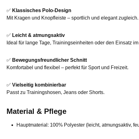
✅
Klassisches Polo-Design
Mit Kragen und Knopfleiste – sportlich und elegant zugleich.
✅
Leicht & atmungsaktiv
Ideal für lange Tage, Trainingseinheiten oder den Einsatz im 
✅
Bewegungsfreundlicher Schnitt
Komfortabel und flexibel – perfekt für Sport und Freizeit.
✅
Vielseitig kombinierbar
Passt zu Trainingshosen, Jeans oder Shorts.
Material & Pflege
Hauptmaterial: 100% Polyester (leicht, atmungsaktiv, feu