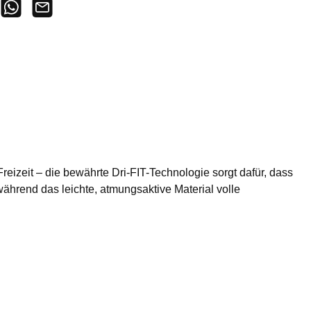
Freizeit – die bewährte Dri-FIT-Technologie sorgt dafür, dass
während das leichte, atmungsaktive Material volle