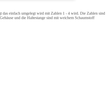
das einfach umgelegt wird mit Zahlen 1 - 4 wird. Die Zahlen sind
Das Gehäuse und die Haltestange sind mit weichem Schaumstoff