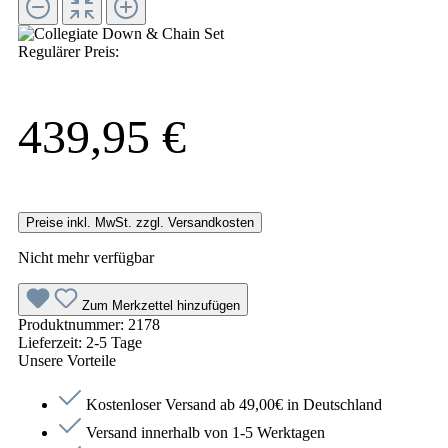
Regulärer Preis:
439,95 €
Preise inkl. MwSt. zzgl. Versandkosten
Nicht mehr verfügbar
Zum Merkzettel hinzufügen
Produktnummer:
2178
Lieferzeit:
2-5 Tage
Unsere Vorteile
Kostenloser Versand ab 49,00€ in Deutschland
Versand innerhalb von 1-5 Werktagen