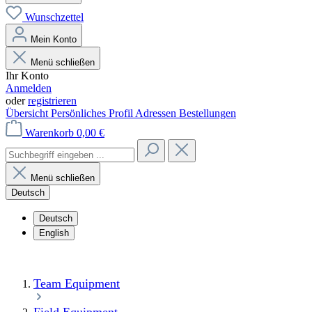
Wunschzettel
Mein Konto
Menü schließen
Ihr Konto
Anmelden
oder
registrieren
Übersicht
Persönliches Profil
Adressen
Bestellungen
Warenkorb
0,00 €
Menü schließen
Deutsch
Deutsch
English
Team Equipment