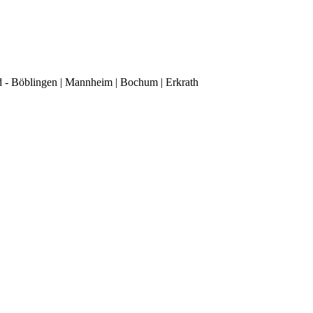
d - Böblingen | Mannheim | Bochum | Erkrath