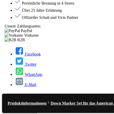
Persönliche Beratung in 4 Stores
Über 25 Jahre Erfahrung
Offizieller Schutt und Vicis Partner
Unsere Zahlungsarten:
PayPal
Vorkasse
B2B
Facebook
Twitter
WhatsApp
E-Mail
Produktinformationen
Down Marker Set für das American 