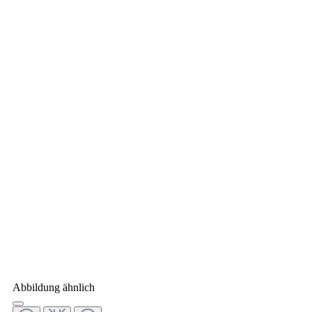
Abbildung ähnlich