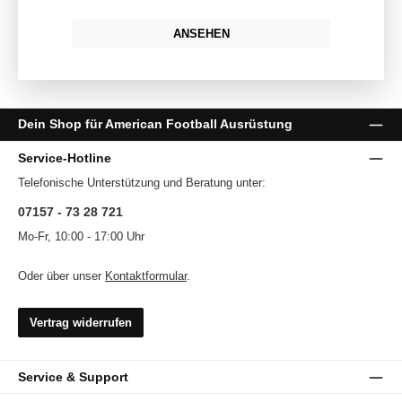
ANSEHEN
Dein Shop für American Football Ausrüstung
Service-Hotline
Telefonische Unterstützung und Beratung unter:
07157 - 73 28 721
Mo-Fr, 10:00 - 17:00 Uhr
Oder über unser
Kontaktformular
.
Vertrag widerrufen
Service & Support