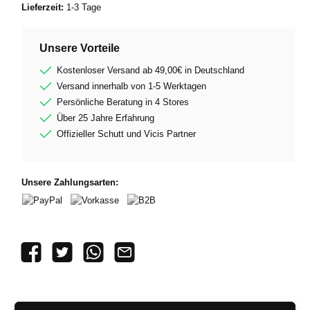
Lieferzeit:
1-3 Tage
Unsere Vorteile
Kostenloser Versand ab 49,00€ in Deutschland
Versand innerhalb von 1-5 Werktagen
Persönliche Beratung in 4 Stores
Über 25 Jahre Erfahrung
Offizieller Schutt und Vicis Partner
Unsere Zahlungsarten:
PayPal
Vorkasse
B2B