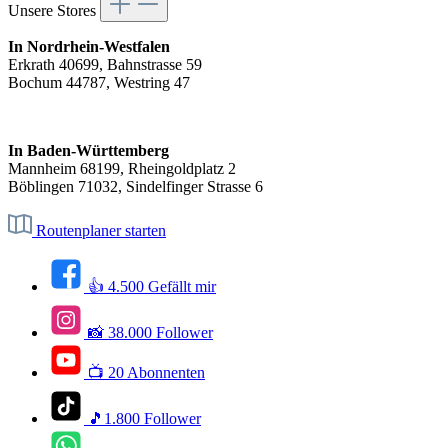
Unsere Stores
In Nordrhein-Westfalen
Erkrath 40699, Bahnstrasse 59
Bochum 44787, Westring 47
In Baden-Württemberg
Mannheim 68199, Rheingoldplatz 2
Böblingen 71032, Sindelfinger Strasse 6
Routenplaner starten
👍 4.500 Gefällt mir
📸 38.000 Follower
📺 20 Abonnenten
🎵1.800 Follower