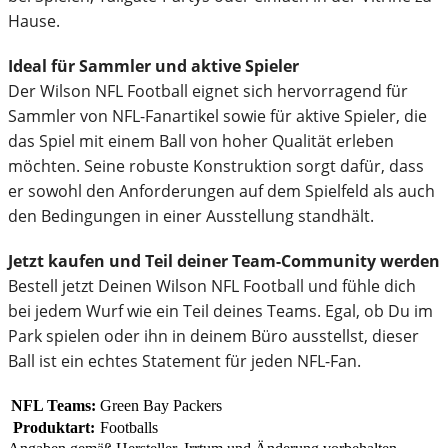
Hause.
Ideal für Sammler und aktive Spieler
Der Wilson NFL Football eignet sich hervorragend für
Sammler von NFL-Fanartikel sowie für aktive Spieler, die
das Spiel mit einem Ball von hoher Qualität erleben
möchten. Seine robuste Konstruktion sorgt dafür, dass
er sowohl den Anforderungen auf dem Spielfeld als auch
den Bedingungen in einer Ausstellung standhält.
Jetzt kaufen und Teil deiner Team-Community werden
Bestell jetzt Deinen Wilson NFL Football und fühle dich
bei jedem Wurf wie ein Teil deines Teams. Egal, ob Du im
Park spielen oder ihn in deinem Büro ausstellst, dieser
Ball ist ein echtes Statement für jeden NFL-Fan.
NFL Teams:
Green Bay Packers
Produktart:
Footballs