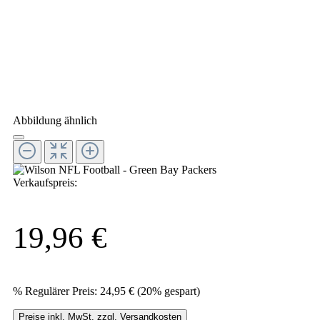
Abbildung ähnlich
Verkaufspreis:
19,96 €
%
Regulärer Preis:
24,95 €
(20% gespart)
Preise inkl. MwSt. zzgl. Versandkosten