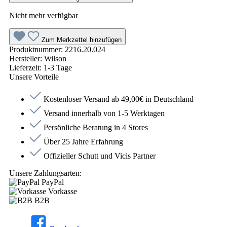
Nicht mehr verfügbar
Zum Merkzettel hinzufügen
Produktnummer:
2216.20.024
Hersteller:
Wilson
Lieferzeit:
1-3 Tage
Unsere Vorteile
Kostenloser Versand ab 49,00€ in Deutschland
Versand innerhalb von 1-5 Werktagen
Persönliche Beratung in 4 Stores
Über 25 Jahre Erfahrung
Offizieller Schutt und Vicis Partner
Unsere Zahlungsarten:
PayPal
Vorkasse
B2B