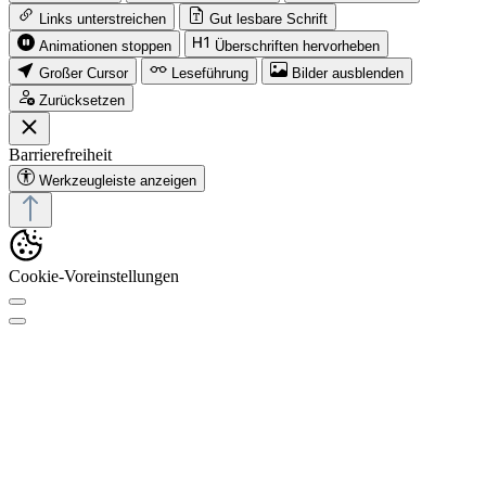
Links unterstreichen
Gut lesbare Schrift
Animationen stoppen
Überschriften hervorheben
Großer Cursor
Leseführung
Bilder ausblenden
Zurücksetzen
Barrierefreiheit
Werkzeugleiste anzeigen
Cookie-Voreinstellungen