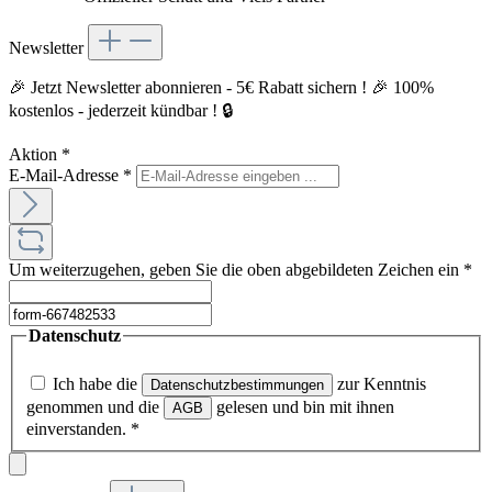
Newsletter
🎉 Jetzt Newsletter abonnieren - 5€ Rabatt sichern ! 🎉 100%
kostenlos - jederzeit kündbar ! 🔒
Aktion
*
E-Mail-Adresse
*
Um weiterzugehen, geben Sie die oben abgebildeten Zeichen ein
*
Datenschutz
Ich habe die
zur Kenntnis
Datenschutzbestimmungen
genommen und die
gelesen und bin mit ihnen
AGB
einverstanden.
*