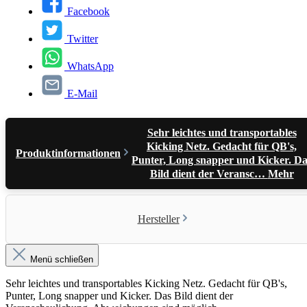
Facebook
Twitter
WhatsApp
E-Mail
Sehr leichtes und transportables
Kicking Netz. Gedacht für QB's,
Produktinformationen
Punter, Long snapper und Kicker. Da
Bild dient der Veransc…
Mehr
Hersteller
Menü schließen
Sehr leichtes und transportables Kicking Netz. Gedacht für QB's,
Punter, Long snapper und Kicker. Das Bild dient der