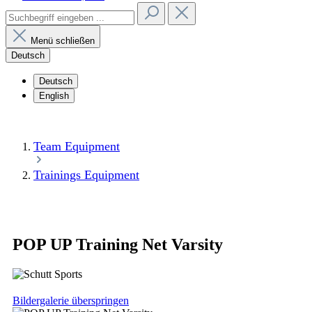
Menü schließen
Deutsch
Deutsch
English
Team Equipment
Trainings Equipment
POP UP Training Net Varsity
Bildergalerie überspringen