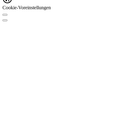
Cookie-Voreinstellungen