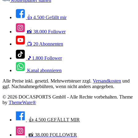
Routenplaner starten
👍 4.500 Gefällt mir
📸 38.000 Follower
📺 20 Abonnenten
🎵1.800 Follower
Kanal abonnieren
Alle Preise inkl. gesetzl. Mehrwertsteuer zzgl.
Versandkosten
und
ggf. Nachnahmegebühren, wenn nicht anders angegeben.
© 2026 DOCASPORTS GmbH - Alle Rechte vorbehalten. Theme
by
ThemeWare®
👍 4.500 GEFÄLLT MIR
📸 38.000 FOLLOWER