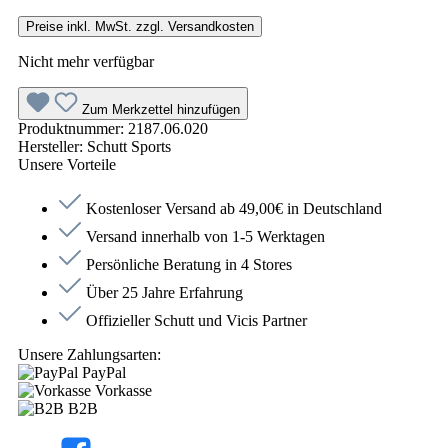
Preise inkl. MwSt. zzgl. Versandkosten
Nicht mehr verfügbar
Zum Merkzettel hinzufügen
Produktnummer:
2187.06.020
Hersteller:
Schutt Sports
Unsere Vorteile
Kostenloser Versand ab 49,00€ in Deutschland
Versand innerhalb von 1-5 Werktagen
Persönliche Beratung in 4 Stores
Über 25 Jahre Erfahrung
Offizieller Schutt und Vicis Partner
Unsere Zahlungsarten:
PayPal
Vorkasse
B2B