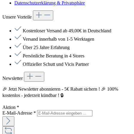
Datenschutzerklärung & Privatsphäre
Unsere Vorteile
Kostenloser Versand ab 49,00€ in Deutschland
Versand innerhalb von 1-5 Werktagen
Über 25 Jahre Erfahrung
Persönliche Beratung in 4 Stores
Offizieller Schutt und Vicis Partner
Newsletter
🎉 Jetzt Newsletter abonnieren - 5€ Rabatt sichern ! 🎉 100%
kostenlos - jederzeit kündbar ! 🔒
Aktion
*
E-Mail-Adresse
*