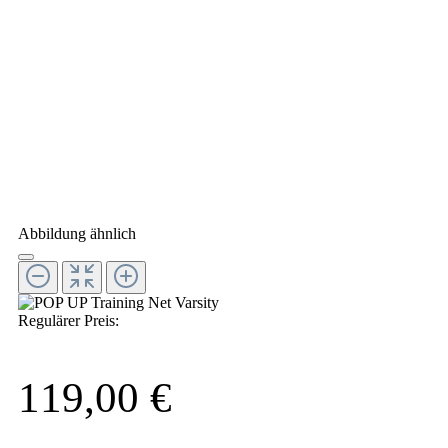
Abbildung ähnlich
Regulärer Preis:
119,00 €