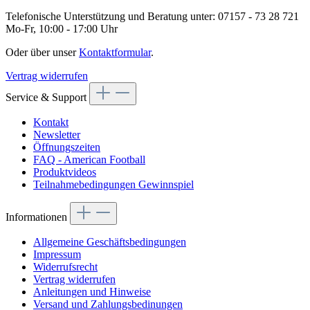
Telefonische Unterstützung und Beratung unter:
07157 - 73 28 721
Mo-Fr, 10:00 - 17:00 Uhr
Oder über unser
Kontaktformular
.
Vertrag widerrufen
Service & Support
Kontakt
Newsletter
Öffnungszeiten
FAQ - American Football
Produktvideos
Teilnahmebedingungen Gewinnspiel
Informationen
Allgemeine Geschäftsbedingungen
Impressum
Widerrufsrecht
Vertrag widerrufen
Anleitungen und Hinweise
Versand und Zahlungsbedinungen