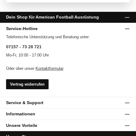
Dein Shop für American Football Ausrüstung
Service-Hotline
Telefonische Unterstützung und Beratung unter:
07157 - 73 28 721
Mo-Fr, 10:00 - 17:00 Uhr
Oder über unser
Kontaktformular
.
Vertrag widerrufen
Service & Support
Informationen
Unsere Vorteile