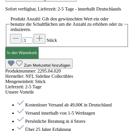
Sofort verfügbar, Lieferzeit: 2-5 Tage - innerhalb Deutschlands
Produkt Anzahl: Gib den gewünschten Wert ein oder
benutze die Schaltflächen um die Anzahl zu erhöhen oder zu
reduzieren.
Stück
In den Warenkorb
Zum Merkzettel hinzufügen
Produktnummer:
2295.04.020
Hersteller:
NFL Sideline Collectibles
Mengeneinheit:
Stück
Lieferzeit:
2-5 Tage
Unsere Vorteile
Kostenloser Versand ab 49,00€ in Deutschland
Versand innerhalb von 1-5 Werktagen
Persönliche Beratung in 4 Stores
Über 25 Jahre Erfahrung