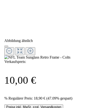
Abbildung ähnlich
Verkaufspreis:
10,00 €
%
Regulärer Preis:
18,90 €
(47.09% gespart)
Preise inkl. MwSt. zzgl. Versandkosten