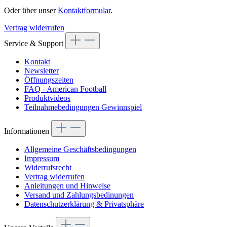
Oder über unser
Kontaktformular
.
Vertrag widerrufen
Service & Support
Kontakt
Newsletter
Öffnungszeiten
FAQ - American Football
Produktvideos
Teilnahmebedingungen Gewinnspiel
Informationen
Allgemeine Geschäftsbedingungen
Impressum
Widerrufsrecht
Vertrag widerrufen
Anleitungen und Hinweise
Versand und Zahlungsbedinungen
Datenschutzerklärung & Privatsphäre