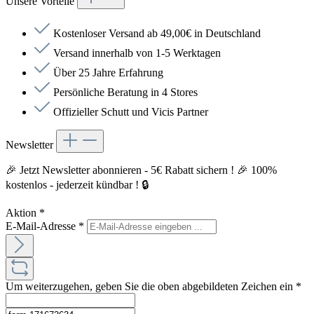
Unsere Vorteile
Kostenloser Versand ab 49,00€ in Deutschland
Versand innerhalb von 1-5 Werktagen
Über 25 Jahre Erfahrung
Persönliche Beratung in 4 Stores
Offizieller Schutt und Vicis Partner
Newsletter
🎉 Jetzt Newsletter abonnieren - 5€ Rabatt sichern ! 🎉 100%
kostenlos - jederzeit kündbar ! 🔒
Aktion
*
E-Mail-Adresse
*
Um weiterzugehen, geben Sie die oben abgebildeten Zeichen ein
*