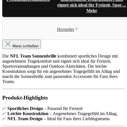
eignet sich ideal für Freizeit, Spor…
Mehr
Hersteller
Menü schließen
Die
NFL Team Sonnenbrille
kombiniert sportliches Design mit
angenehmem Tragekomfort und eignet sich ideal für Freizeit,
Sportveranstaltungen und Outdoor-Aktivitäten. Die leichte
Konstruktion sorgt für ein angenehmes Tragegefühl im Alltag und
macht die Sonnenbrille zum passenden Accessoire für Fans ihres
Teams.
Produkt-Highlights
✅
Sportliches Design
– Passend für Freizeit
✅
Leichte Konstruktion
– Angenehmes Tragegefühl im Alltag.
✅
NFL Team Design
– Ideal für Fans ihres Lieblingsteams.