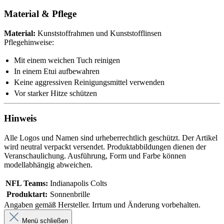
Material & Pflege
Material:
Kunststoffrahmen und Kunststofflinsen
Pflegehinweise:
Mit einem weichen Tuch reinigen
In einem Etui aufbewahren
Keine aggressiven Reinigungsmittel verwenden
Vor starker Hitze schützen
Hinweis
Alle Logos und Namen sind urheberrechtlich geschützt. Der Artikel
wird neutral verpackt versendet. Produktabbildungen dienen der
Veranschaulichung. Ausführung, Form und Farbe können
modellabhängig abweichen.
NFL Teams:
Indianapolis Colts
Produktart:
Sonnenbrille
Angaben gemäß Hersteller. Irrtum und Änderung vorbehalten.
Menü schließen