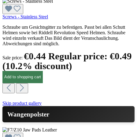
Screws - Stainless Steel
Schraube um Gesichtsgitter zu befestigen. Passt bei allen Schutt
Helmen sowie bei Riddell Revolution Speed Helmen. Schraube
wird einzeln verkauft Das Bild dient der Veranschaulichung.
Abweichungen sind möglich.
€0.44
Regular price:
€0.49
Sale price:
(10.2% discount)
Add to shopping cart
Skip product gallery
Wangenpolster