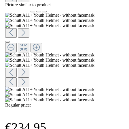
Picture similar to product
Regular price:
€234.95