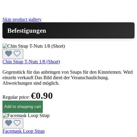
Skip product gallery
Befestigungen
Chin Strap T-Nuts 1/8 (Short)
Gegenstück für das anbringen von Snaps für den Kinnriemen. Wird
einzeln verkauft Das Bild dient der Veranschaulichung.
Abweichungen sind möglich.
€0.90
Regular price:
Add to shopping cart
Facemask Loop Strap