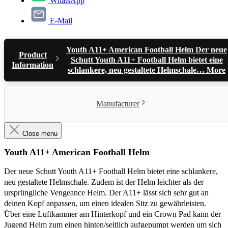
WhatsApp
E-Mail
Youth A11+ American Football Helm Der neue
Product
Schutt Youth A11+ Football Helm bietet eine
Information
schlankere, neu gestaltete Helmschale…
More
Manufacturer
Close menu
Youth A11+ American Football Helm
Der neue Schutt Youth A11+ Football Helm bietet eine schlankere,
neu gestaltete Helmschale. Zudem ist der Helm leichter als der
ursprüngliche Vengeance Helm.
Der A11+ lässt sich sehr gut an
deinen Kopf anpassen, um einen idealen Sitz zu gewährleisten.
Über eine Luftkammer am Hinterkopf und ein Crown Pad kann der
Jugend Helm zum einen hinten/seitlich aufgepumpt werden um sich