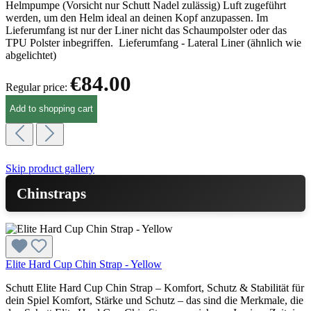
Helmpumpe (Vorsicht nur Schutt Nadel zulässig) Luft zugeführt
werden, um den Helm ideal an deinen Kopf anzupassen. Im
Lieferumfang ist nur der Liner nicht das Schaumpolster oder das
TPU Polster inbegriffen. Lieferumfang - Lateral Liner (ähnlich wie
abgelichtet)
€84.00
Regular price:
Add to shopping cart
Skip product gallery
Chinstraps
Elite Hard Cup Chin Strap - Yellow
Schutt Elite Hard Cup Chin Strap – Komfort, Schutz & Stabilität für
dein Spiel Komfort, Stärke und Schutz – das sind die Merkmale, die