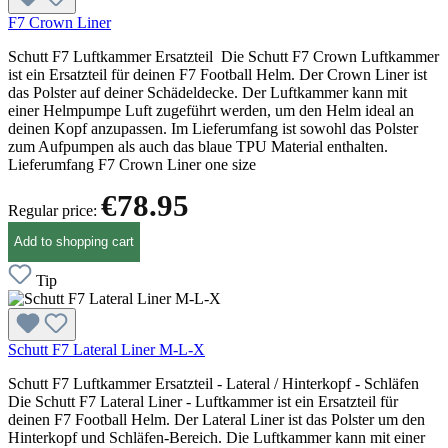
F7 Crown Liner
Schutt F7 Luftkammer Ersatzteil Die Schutt F7 Crown Luftkammer
ist ein Ersatzteil für deinen F7 Football Helm. Der Crown Liner ist
das Polster auf deiner Schädeldecke. Der Luftkammer kann mit
einer Helmpumpe Luft zugeführt werden, um den Helm ideal an
deinen Kopf anzupassen. Im Lieferumfang ist sowohl das Polster
zum Aufpumpen als auch das blaue TPU Material enthalten.
Lieferumfang F7 Crown Liner one size
€78.95
Regular price:
Add to shopping cart
Tip
Schutt F7 Lateral Liner M-L-X
Schutt F7 Luftkammer Ersatzteil - Lateral / Hinterkopf - Schläfen
Die Schutt F7 Lateral Liner - Luftkammer ist ein Ersatzteil für
deinen F7 Football Helm. Der Lateral Liner ist das Polster um den
Hinterkopf und Schläfen-Bereich. Die Luftkammer kann mit einer