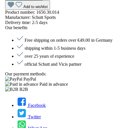
Add to wishlist
Product number:
1650.30.014
Manufacturer:
Schutt Sports
Delivery time:
2-5 days
Our benefits
Free shipping on orders over €49.00 in Germany
shipping within 1-5 business days
over 25 years of experience
official Schutt and Vicis partner
Our payment methods:
PayPal
Paid in advance
B2B
Facebook
Twitter