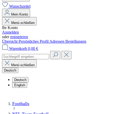
Wunschzettel
Mein Konto
Menü schließen
Ihr Konto
Anmelden
oder
registrieren
Übersicht
Persönliches Profil
Adressen
Bestellungen
Warenkorb
0,00 €
Menü schließen
Deutsch
Deutsch
English
Footballs