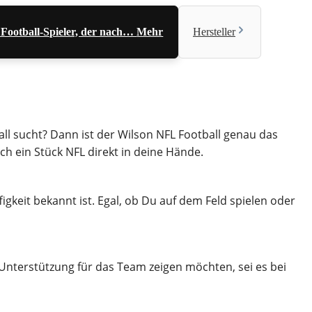
 Football-Spieler, der nach…
Mehr
Hersteller
all sucht? Dann ist der Wilson NFL Football genau das
auch ein Stück NFL direkt in deine Hände.
gkeit bekannt ist. Egal, ob Du auf dem Feld spielen oder
hre Unterstützung für das Team zeigen möchten, sei es bei