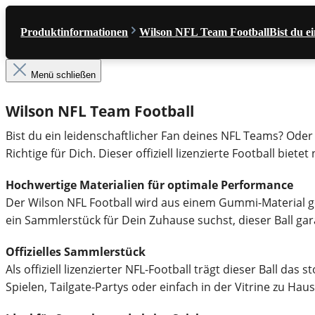
Produktinformationen
Wilson NFL Team FootballBist du ei
Menü schließen
Wilson NFL Team Football
Bist du ein leidenschaftlicher Fan deines NFL Teams? Oder
Richtige für Dich. Dieser offiziell lizenzierte Football bie
Hochwertige Materialien für optimale Performance
Der Wilson NFL Football wird aus einem Gummi-Material gefe
ein Sammlerstück für Dein Zuhause suchst, dieser Ball gara
Offizielles Sammlerstück
Als offiziell lizenzierter NFL-Football trägt dieser Ball da
Spielen, Tailgate-Partys oder einfach in der Vitrine zu Haus