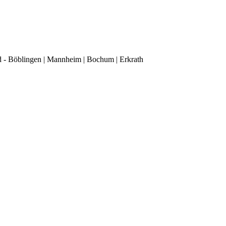
d - Böblingen | Mannheim | Bochum | Erkrath