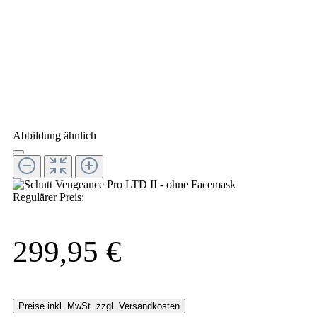
Abbildung ähnlich
Regulärer Preis:
299,95 €
Preise inkl. MwSt. zzgl. Versandkosten