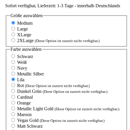
Sofort verfügbar, Lieferzeit: 1-3 Tage - innerhalb Deutschlands
Größe
auswählen
Medium
Large
XLarge
2XLarge
(Diese Option ist zurzeit nicht verfügbar.)
Farbe
auswählen
Schwarz
Weiß
Navy
Metallic Silber
Lila
Rot
(Diese Option ist zurzeit nicht verfügbar.)
Dunkel Grün
(Diese Option ist zurzeit nicht verfügbar.)
Cardinal
Orange
Metallic Light Gold
(Diese Option ist zurzeit nicht verfügbar.)
Maroon
Vegas Gold
(Diese Option ist zurzeit nicht verfügbar.)
Matt Schwarz