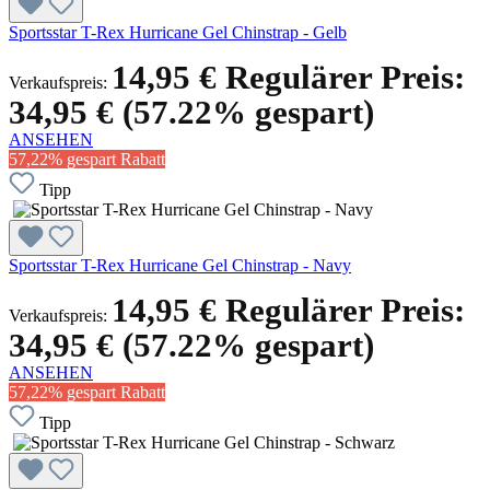
Sportsstar T-Rex Hurricane Gel Chinstrap - Gelb
14,95 €
Regulärer Preis:
Verkaufspreis:
34,95 €
(57.22% gespart)
ANSEHEN
57,22% gespart
Rabatt
Tipp
Sportsstar T-Rex Hurricane Gel Chinstrap - Navy
14,95 €
Regulärer Preis:
Verkaufspreis:
34,95 €
(57.22% gespart)
ANSEHEN
57,22% gespart
Rabatt
Tipp