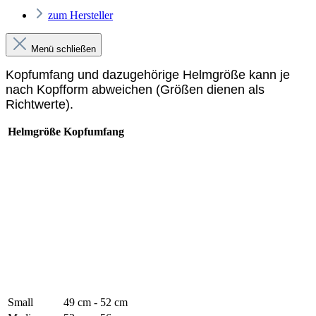
zum Hersteller
Menü schließen
Kopfumfang und dazugehörige Helmgröße kann je
nach Kopfform abweichen (Größen dienen als
Richtwerte).
Helmgröße
Kopfumfang
Small
49 cm - 52 cm