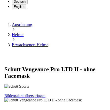
Deutsch
English
Ausrüstung
Helme
Erwachsenen Helme
Schutt Vengeance Pro LTD II - ohne
Facemask
Bildergalerie überspringen