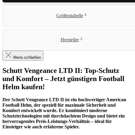
Größentabelle
Hersteller
Menü schließen
Schutt Vengeance LTD II: Top-Schutz
und Komfort – Jetzt günstigen Football
Helm kaufen!
Der Schutt Vengeance LTD II ist ein hochwertiger American
Football Helm, der speziell für maximale Sicherheit und
Komfort entwickelt wurde. Er kombiniert moderne
Schutztechnologien mit durchdachtem Design und bietet ein
hervorragendes Preis-Leistungs-Verhältnis – ideal für
Einsteiger wie auch erfahrene Spieler.