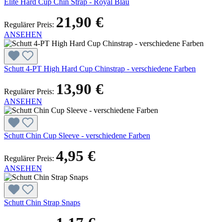
Elite Hard Cup Chin Strap - Royal Blau
21,90 €
Regulärer Preis:
ANSEHEN
Schutt 4-PT High Hard Cup Chinstrap - verschiedene Farben
13,90 €
Regulärer Preis:
ANSEHEN
Schutt Chin Cup Sleeve - verschiedene Farben
4,95 €
Regulärer Preis:
ANSEHEN
Schutt Chin Strap Snaps