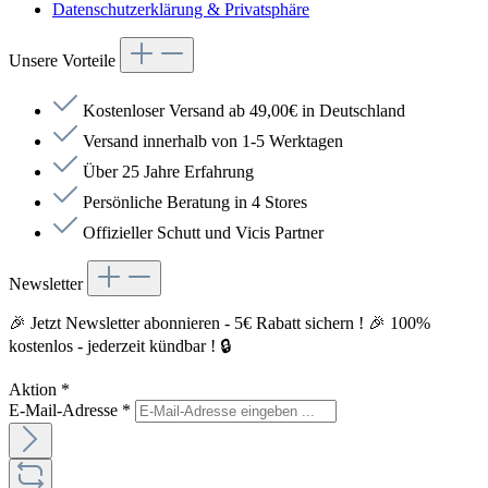
Datenschutzerklärung & Privatsphäre
Unsere Vorteile
Kostenloser Versand ab 49,00€ in Deutschland
Versand innerhalb von 1-5 Werktagen
Über 25 Jahre Erfahrung
Persönliche Beratung in 4 Stores
Offizieller Schutt und Vicis Partner
Newsletter
🎉 Jetzt Newsletter abonnieren - 5€ Rabatt sichern ! 🎉 100%
kostenlos - jederzeit kündbar ! 🔒
Aktion
*
E-Mail-Adresse
*