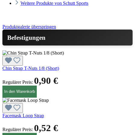
Weitere Produkte von Schutt Sports
Produktgalerie überspringen
Befestigungen
Chin Strap T-Nuts 1/8 (Short)
0,90 €
Regulärer Preis:
In den Warenkorb
Facemask Loop Strap
0,52 €
Regulärer Preis: