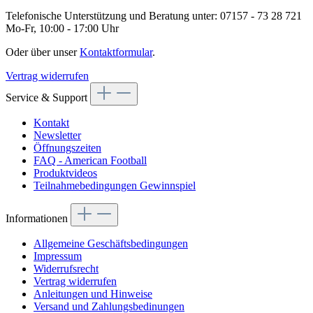
Telefonische Unterstützung und Beratung unter:
07157 - 73 28 721
Mo-Fr, 10:00 - 17:00 Uhr
Oder über unser
Kontaktformular
.
Vertrag widerrufen
Service & Support
Kontakt
Newsletter
Öffnungszeiten
FAQ - American Football
Produktvideos
Teilnahmebedingungen Gewinnspiel
Informationen
Allgemeine Geschäftsbedingungen
Impressum
Widerrufsrecht
Vertrag widerrufen
Anleitungen und Hinweise
Versand und Zahlungsbedinungen