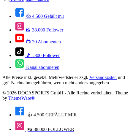
👍 4.500 Gefällt mir
📸 38.000 Follower
📺 20 Abonnenten
🎵1.800 Follower
Kanal abonnieren
Alle Preise inkl. gesetzl. Mehrwertsteuer zzgl.
Versandkosten
und
ggf. Nachnahmegebühren, wenn nicht anders angegeben.
© 2026 DOCASPORTS GmbH - Alle Rechte vorbehalten. Theme
by
ThemeWare®
👍 4.500 GEFÄLLT MIR
📸 38.000 FOLLOWER