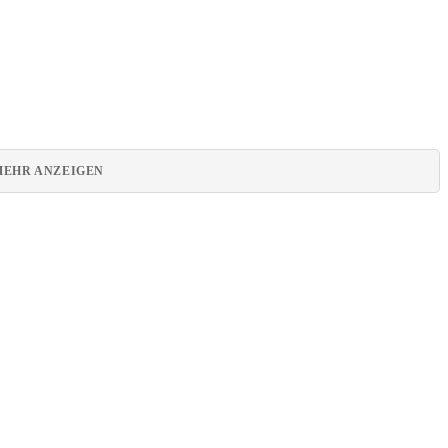
MEHR ANZEIGEN