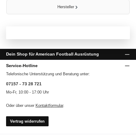
Hersteller
Dein Shop für American Football Ausrüstung
Service-Hotline
Telefonische Unterstützung und Beratung unter:
07157 - 73 28 721
Mo-Fr, 10:00 - 17:00 Uhr
Oder über unser
Kontaktformular
.
Vertrag widerrufen