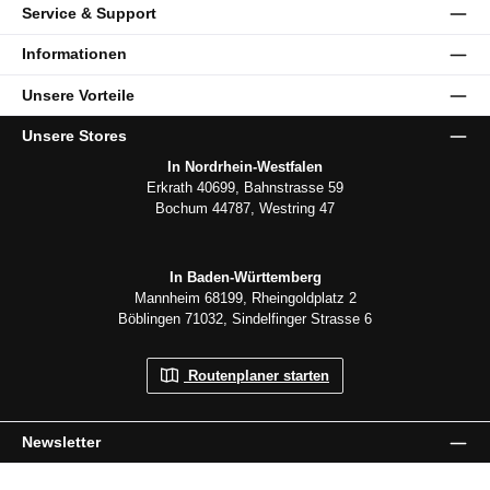
Service & Support
Informationen
Unsere Vorteile
Unsere Stores
In Nordrhein-Westfalen
Erkrath 40699, Bahnstrasse 59
Bochum 44787, Westring 47
In Baden-Württemberg
Mannheim 68199, Rheingoldplatz 2
Böblingen 71032, Sindelfinger Strasse 6
Routenplaner starten
Newsletter