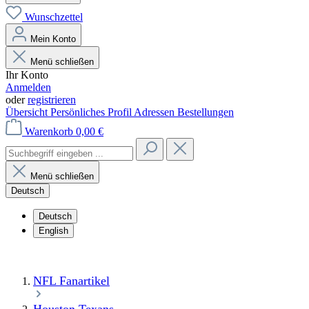
Wunschzettel
Mein Konto
Menü schließen
Ihr Konto
Anmelden
oder
registrieren
Übersicht
Persönliches Profil
Adressen
Bestellungen
Warenkorb
0,00 €
Menü schließen
Deutsch
Deutsch
English
NFL Fanartikel