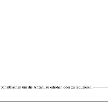
Schaltflächen um die Anzahl zu erhöhen oder zu reduzieren.