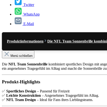
Twitter
WhatsApp
E-Mail
Produktinformationen
Die NFL Team Sonnenbrille kombinie
Menü schließen
Die
NFL Team Sonnenbrille
kombiniert sportliches Design mit ange
ein angenehmes Tragegefühl im Alltag und macht die Sonnenbrille zu
Produkt-Highlights
✅
Sportliches Design
– Passend für Freizeit
✅
Leichte Konstruktion
– Angenehmes Tragegefühl im Alltag.
✅
NFL Team Design
– Ideal für Fans ihres Lieblingsteams.