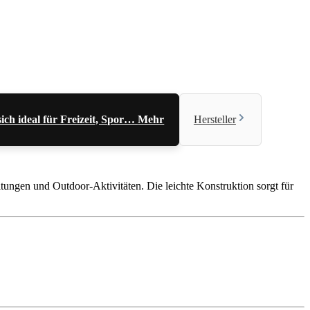
ch ideal für Freizeit, Spor…
Mehr
Hersteller
tungen und Outdoor-Aktivitäten. Die leichte Konstruktion sorgt für