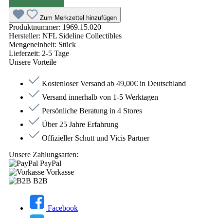
Zum Merkzettel hinzufügen
Produktnummer:
1969.15.020
Hersteller:
NFL Sideline Collectibles
Mengeneinheit:
Stück
Lieferzeit:
2-5 Tage
Unsere Vorteile
Kostenloser Versand ab 49,00€ in Deutschland
Versand innerhalb von 1-5 Werktagen
Persönliche Beratung in 4 Stores
Über 25 Jahre Erfahrung
Offizieller Schutt und Vicis Partner
Unsere Zahlungsarten:
PayPal
Vorkasse
B2B
Facebook