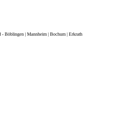
d - Böblingen | Mannheim | Bochum | Erkrath