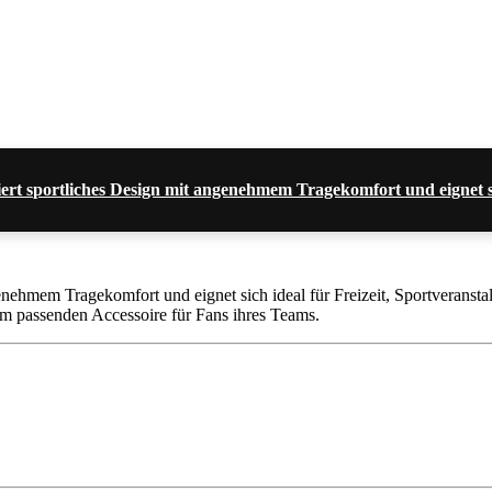
rt sportliches Design mit angenehmem Tragekomfort und eignet si
nehmem Tragekomfort und eignet sich ideal für Freizeit, Sportveranstal
m passenden Accessoire für Fans ihres Teams.