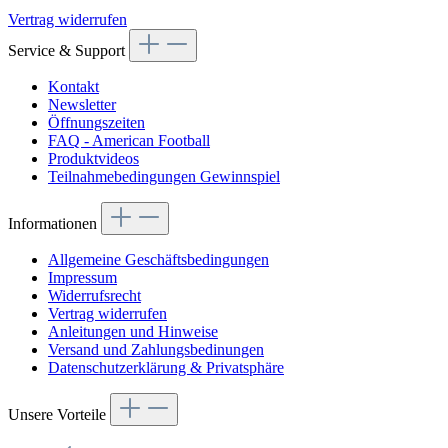
Vertrag widerrufen
Service & Support
Kontakt
Newsletter
Öffnungszeiten
FAQ - American Football
Produktvideos
Teilnahmebedingungen Gewinnspiel
Informationen
Allgemeine Geschäftsbedingungen
Impressum
Widerrufsrecht
Vertrag widerrufen
Anleitungen und Hinweise
Versand und Zahlungsbedinungen
Datenschutzerklärung & Privatsphäre
Unsere Vorteile