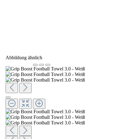
Abbildung ähnlich