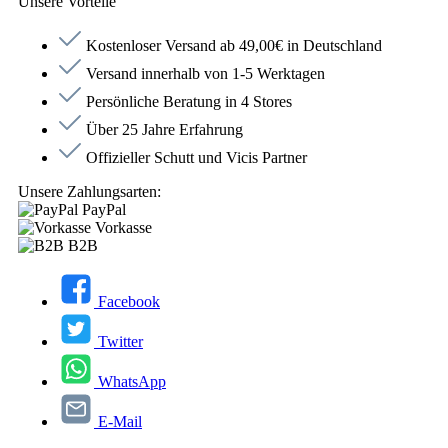
Unsere Vorteile
Kostenloser Versand ab 49,00€ in Deutschland
Versand innerhalb von 1-5 Werktagen
Persönliche Beratung in 4 Stores
Über 25 Jahre Erfahrung
Offizieller Schutt und Vicis Partner
Unsere Zahlungsarten:
PayPal
Vorkasse
B2B
Facebook
Twitter
WhatsApp
E-Mail