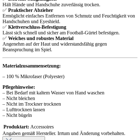
Hält Hände und Handschuhe zuverlässig trocken.
✅
Praktischer Abzieher
Ermöglicht einfaches Entfernen von Schmutz und Feuchtigkeit von
Handschuhen und Eyeshield.
✅
Klettverschluss-Befestigung
Lässt sich schnell und sicher am Football-Gürtel befestigen.
✅
Weiches und robustes Material
Angenehm auf der Haut und widerstandsfähig gegen
Beanspruchung im Spiel.
Materialzusammensetzung:
– 100 % Mikrofaser (Polyester)
Pflegehinweise:
– Bei Bedarf mit kaltem Wasser von Hand waschen
– Nicht bleichen
– Nicht im Trockner trocknen
– Lufttrocknen lassen
– Nicht bügeln
Produktart:
Accessoires
Angaben gemäß Hersteller. Irrtum und Änderung vorbehalten.